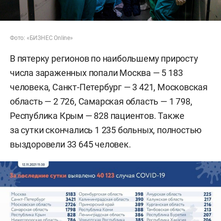
Фото: «БИЗНЕС Online»
В пятерку регионов по наибольшему приросту
числа зараженных попали Москва — 5 183
человека, Санкт-Петербург — 3 421, Московская
область — 2 726, Самарская область — 1 798,
Республика Крым — 828 пациентов. Также
за сутки скончались 1 235 больных, полностью
выздоровели 33 645 человек.