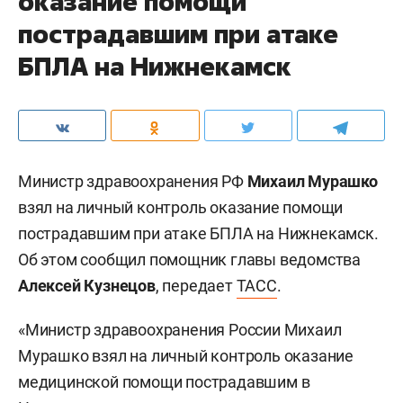
оказание помощи
пострадавшим при атаке
БПЛА на Нижнекамск
Министр здравоохранения РФ
Михаил Мурашко
взял на личный контроль оказание помощи
пострадавшим при атаке БПЛА на Нижнекамск.
Об этом сообщил помощник главы ведомства
Алексей Кузнецов
, передает
ТАСС
.
«Министр здравоохранения России Михаил
Мурашко взял на личный контроль оказание
медицинской помощи пострадавшим в