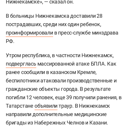
Нижнекамске», — сказал он.
В больницы Нижнекамска доставили 28
пострадавших, среди них один ребенок,
проинформировали
в пресс-службе минздрава
РФ.
Утром республика, в частности Нижнекамск,
подверглась
массированной атаке БПЛА. Как
ранее сообщили в казанском Кремле,
беспилотники атаковали производственные и
гражданские объекты города. В результате
погибли 12 человек, еще 39 получили ранения, в
Татарстане
объявили
траур. В Нижнекамск
направили дополнительные медицинские
бригады из Набережных Челнов и Казани.