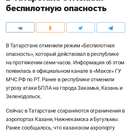
беспилотную опасность
В Татарстане отменили режим «Беспилотная
опасность», который действовал в республике
на протяжении семи часов. Информация об этом
появилась в официальном канале в «Максе» ГУ
МЧС РФ по РТ. Ранее в республике отменили
угрозу атаки БПЛА на города Закамья, Казань и
Зеленодольск.
Сейчас в Татарстане сохраняются ограничения в
аэропортах Казани, Нижнекамска и Бугульмы.
Ранее
сообщал
ось, что казанском аэропорту