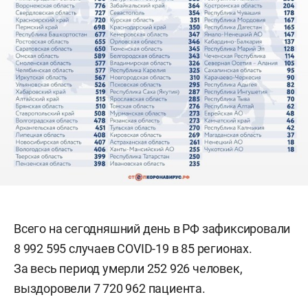
Всего на сегодняшний день в РФ зафиксировали
8 992 595 случаев COVID-19 в 85 регионах.
За весь период умерли 252 926 человек,
выздоровели 7 720 962 пациента.