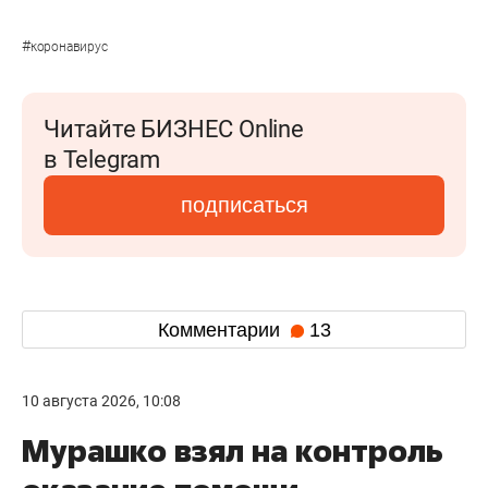
#
коронавирус
Читайте БИЗНЕС Online
в Telegram
подписаться
Комментарии
13
10 августа 2026, 10:08
Мурашко взял на контроль