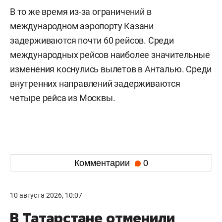
В то же время из-за ограничений в
международном аэропорту Казани
задерживаются почти 60 рейсов. Среди
международных рейсов наиболее значительные
изменения коснулись вылетов в Анталью. Среди
внутренних направлений задерживаются
четыре рейса из Москвы.
Комментарии
0
10 августа 2026, 10:07
В Татарстане отменили