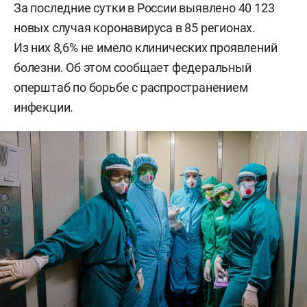
За последние сутки в России выявлено 40 123
новых случая коронавируса в 85 регионах.
Из них 8,6% не имело клинических проявлений
болезни. Об этом сообщает федеральный
оперштаб по борьбе с распространением
инфекции.