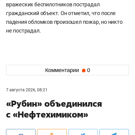
вражеских беспилотников пострадал
гражданский объект. Он отметил, что после
падения обломков произошел пожар, но никто
не пострадал.
Комментарии
0
7 августа 2026, 08:21
«Рубин» объединился
с «Нефтехимиком»