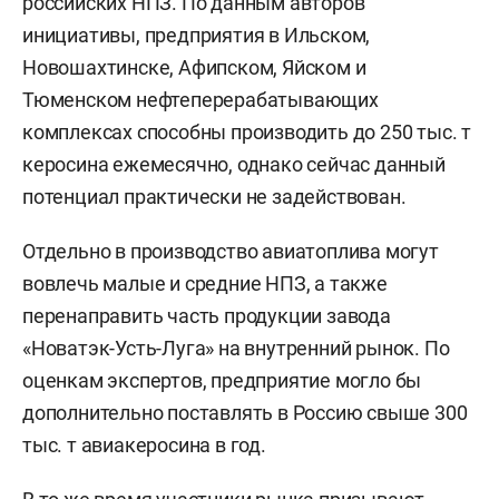
российских НПЗ. По данным авторов
инициативы, предприятия в Ильском,
Новошахтинске, Афипском, Яйском и
Тюменском нефтеперерабатывающих
комплексах способны производить до 250 тыс. т
керосина ежемесячно, однако сейчас данный
потенциал практически не задействован.
Отдельно в производство авиатоплива могут
вовлечь малые и средние НПЗ, а также
перенаправить часть продукции завода
«Новатэк-Усть-Луга» на внутренний рынок. По
оценкам экспертов, предприятие могло бы
дополнительно поставлять в Россию свыше 300
тыс. т авиакеросина в год.