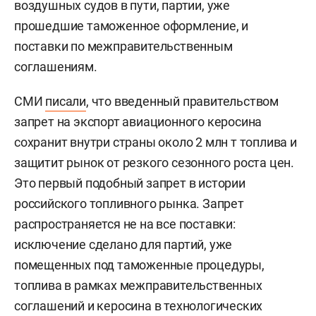
воздушных судов в пути, партии, уже
прошедшие таможенное оформление, и
поставки по межправительственным
соглашениям.
СМИ
писали
, что введенный правительством
запрет на экспорт авиационного керосина
сохранит внутри страны около 2 млн т топлива и
защитит рынок от резкого сезонного роста цен.
Это первый подобный запрет в истории
российского топливного рынка. Запрет
распространяется не на все поставки:
исключение сделано для партий, уже
помещенных под таможенные процедуры,
топлива в рамках межправительственных
соглашений и керосина в технологических