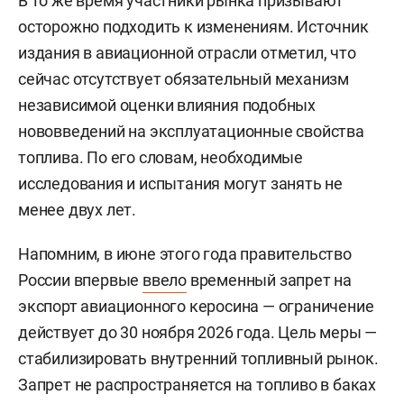
В то же время участники рынка призывают
осторожно подходить к изменениям. Источник
издания в авиационной отрасли отметил, что
сейчас отсутствует обязательный механизм
независимой оценки влияния подобных
нововведений на эксплуатационные свойства
топлива. По его словам, необходимые
исследования и испытания могут занять не
менее двух лет.
Напомним, в июне этого года правительство
России впервые
ввело
временный запрет на
экспорт авиационного керосина — ограничение
действует до 30 ноября 2026 года. Цель меры —
стабилизировать внутренний топливный рынок.
Запрет не распространяется на топливо в баках