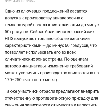
Фото: «БИЗНЕС Online»
Одно из ключевых предложений касается
допуска к производству авиакеросина с
температурой начала кристаллизации до минус
50 градусов. Сейчас большинство российских
НПЗ выпускают топливо с более жесткими
характеристиками — до минус 60 градусов, что
позволяет использовать его во всех
климатических зонах страны. По оценкам
авторов инициативы, изменение требований
может увеличить производство авиатоплива на
170–250 тыс. тонн в месяц.
Также участники отрасли предлагают внедрить
отечественную противоизносную присадку для
снижения зависимости от импорта и нарастить