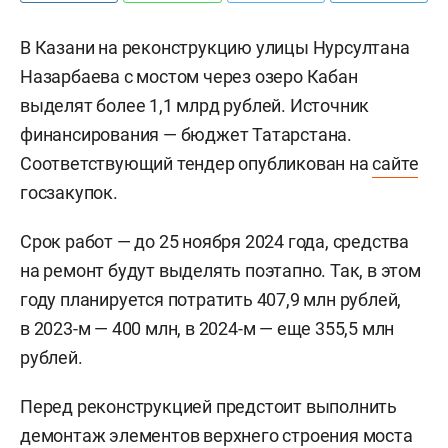
В Казани на реконструкцию улицы Нурсултана
Назарбаева с мостом через озеро Кабан
выделят более 1,1 млрд рублей. Источник
финансирования — бюджет Татарстана.
Соответствующий тендер опубликован на
сайте
госзакупок.
Срок работ — до 25 ноября 2024 года, средства
на ремонт будут выделять поэтапно. Так, в этом
году планируется потратить 407,9 млн рублей,
в 2023-м — 400 млн, в 2024-м — еще 355,5 млн
рублей.
Перед реконструкцией предстоит выполнить
демонтаж элементов верхнего строения моста