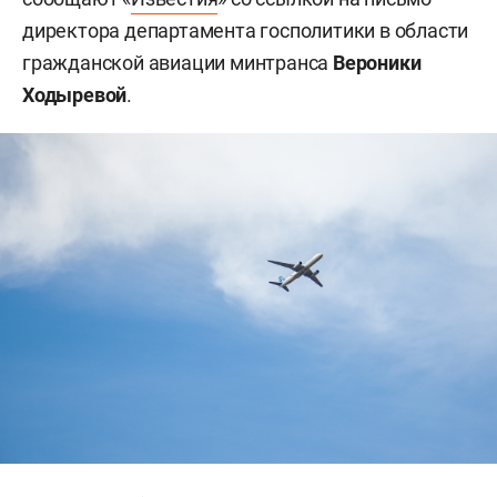
директора департамента госполитики в области
гражданской авиации минтранса
Вероники
Ходыревой
.