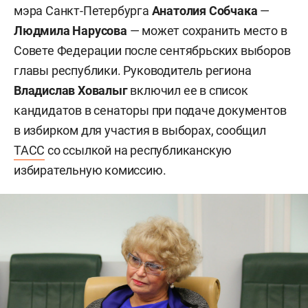
мэра Санкт-Петербурга
Анатолия Собчака
—
Людмила Нарусова
— может сохранить место в
Совете Федерации после сентябрьских выборов
главы республики. Руководитель региона
Владислав Ховалыг
включил ее в список
кандидатов в сенаторы при подаче документов
в избирком для участия в выборах, сообщил
ТАСС
со ссылкой на республиканскую
избирательную комиссию.