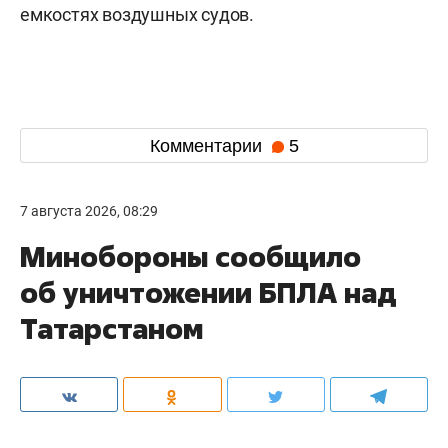
емкостях воздушных судов.
Комментарии
5
7 августа 2026, 08:29
Минобороны сообщило
об уничтожении БПЛА над
Татарстаном