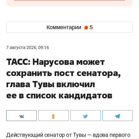
Комментарии
5
7 августа 2026, 09:16
ТАСС: Нарусова может
сохранить пост сенатора,
глава Тувы включил
ее в список кандидатов
Действующий сенатор от Тувы — вдова первого