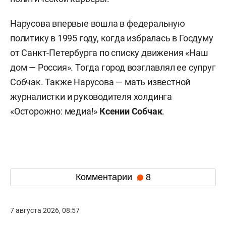
Нарусова впервые вошла в федеральную
политику в 1995 году, когда избралась в Госдуму
от Санкт-Петербурга по списку движения «Наш
дом — Россия». Тогда город возглавлял ее супруг
Собчак. Также Нарусова — мать известной
журналистки и руководителя холдинга
«Осторожно: медиа!»
Ксении Собчак
.
Комментарии
8
7 августа 2026, 08:57