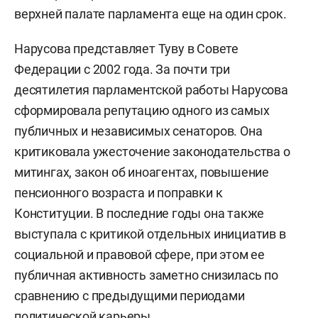
верхней палате парламента еще на один срок.
Нарусова представляет Туву в Совете
Федерации с 2002 года. За почти три
десятилетия парламентской работы Нарусова
сформировала репутацию одного из самых
публичных и независимых сенаторов. Она
критиковала ужесточение законодательства о
митингах, закон об иноагентах, повышение
пенсионного возраста и поправки к
Конституции. В последние годы она также
выступала с критикой отдельных инициатив в
социальной и правовой сфере, при этом ее
публичная активность заметно снизилась по
сравнению с предыдущими периодами
политической карьеры.