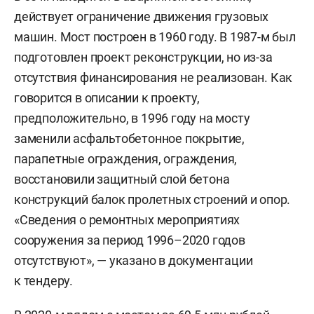
действует ограничение движения грузовых
машин. Мост построен в 1960 году. В 1987-м был
подготовлен проект реконструкции, но из-за
отсутствия финансирования не реализован. Как
говорится в описании к проекту,
предположительно, в 1996 году на мосту
заменили асфальтобетонное покрытие,
парапетные ограждения, ограждения,
восстановили защитный слой бетона
конструкций балок пролетных строений и опор.
«Сведения о ремонтных мероприятиях
сооружения за период 1996–2020 годов
отсутствуют», — указано в документации
к тендеру.