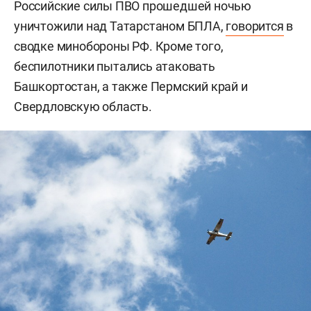
Российские силы ПВО прошедшей ночью
уничтожили над Татарстаном БПЛА,
говорится
в
сводке минобороны РФ. Кроме того,
беспилотники пытались атаковать
Башкортостан, а также Пермский край и
Свердловскую область.