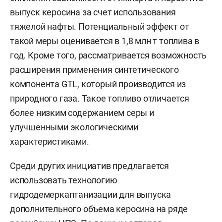
выпуск керосина за счет использования
тяжелой нафты. Потенциальный эффект от
такой меры оценивается в 1,8 млн т топлива в
год. Кроме того, рассматривается возможность
расширения применения синтетического
компонента GTL, который производится из
природного газа. Такое топливо отличается
более низким содержанием серы и
улучшенными экологическими
характеристиками.
Среди других инициатив предлагается
использовать технологию
гидродемеркаптанизации для выпуска
дополнительного объема керосина на ряде