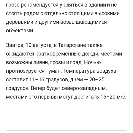
грозе рекомендуется укрыться в здании и не
стоять рядом с отдельно стоящими высокими
деревьями и другими возвышающимися
объектами.
Завтра, 10 августа, в Татарстане также
ожидаются
кратковременные дожди, местами
возможны ливни, грозы и град. Ночью
прогнозируется туман. Температура воздуха
составит 11–16 градусов, днем — 20–25
градусов. Ветер будет северо-западным,
местами его порывы могут достигать 15–20 м/с.