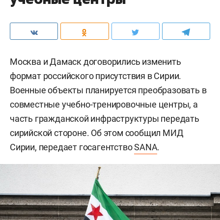
Москва и Дамаск договорились изменить
формат российского присутствия в Сирии.
Военные объекты планируется преобразовать в
совместные учебно-тренировочные центры, а
часть гражданской инфраструктуры передать
сирийской стороне. Об этом сообщил МИД
Сирии, передает госагентство
SANA
.