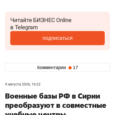
Читайте БИЗНЕС Online
в Telegram
подписаться
Комментарии
17
9 августа 2026, 16:22
Военные базы РФ в Сирии
преобразуют в совместные
учебные центры