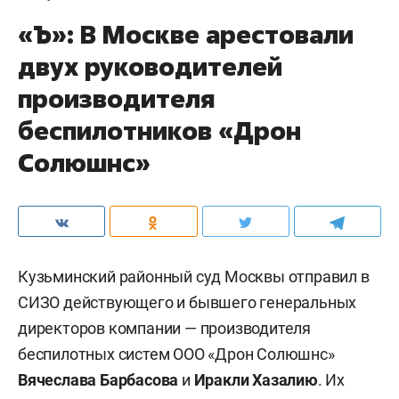
«Ъ»: В Москве арестовали
двух руководителей
производителя
беспилотников «Дрон
Солюшнс»
Кузьминский районный суд Москвы отправил в
СИЗО действующего и бывшего генеральных
директоров компании — производителя
беспилотных систем ООО «Дрон Солюшнс»
Вячеслава Барбасова
и
Иракли Хазалию
. Их