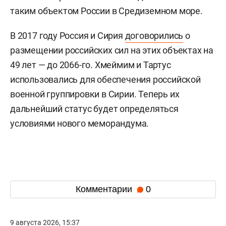
таким объектом России в Средиземном море.
В 2017 году Россия и Сирия
договорились
о
размещении российских сил на этих объектах на
49 лет — до 2066-го. Хмеймим и Тартус
использовались для обеспечения российской
военной группировки в Сирии. Теперь их
дальнейший статус будет определяться
условиями нового меморандума.
Комментарии
0
9 августа 2026, 15:37