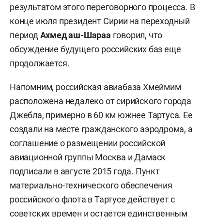
результатом этого переговорного процесса. В
конце июля президент Сирии на переходный
период
Ахмед аш-Шараа
говорил, что
обсуждение будущего российских баз еще
продолжается.
Напомним, российская авиабаза Хмеймим
расположена недалеко от сирийского города
Джебла, примерно в 60 км южнее Тартуса. Ее
создали на месте гражданского аэродрома, а
соглашение о размещении российской
авиационной группы Москва и Дамаск
подписали в августе 2015 года. Пункт
материально-технического обеспечения
российского флота в Тартусе действует с
советских времен и остается единственным