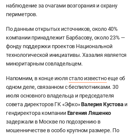
наблюдение за очагами возгорания и охрану
периметров.
По данным открытых источников, около 40%
компании принадлежит Барбасову, около 23% —
фонду поддержки проектов Национальной
технологической инициативы. Хазалия является
миноритарным совладельцем.
Напомним, в конце июля
стало известно
еще об
одном деле, связанном с беспилотниками. 30
июля основного владельца и председателя
совета директоров ГК «Эфко»
Валерия Кустова
и
гендиректора компании
Евгения Ляшенко
задержали в Москве по подозрению в
мошенничестве в особо крупном размере. По