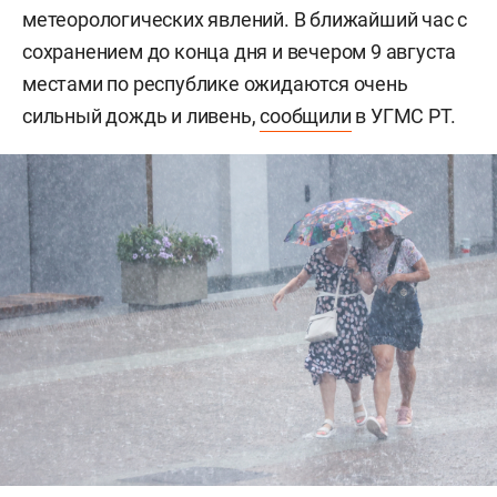
метеорологических явлений. В ближайший час с
сохранением до конца дня и вечером 9 августа
местами по республике ожидаются очень
сильный дождь и ливень,
сообщили
в УГМС РТ.