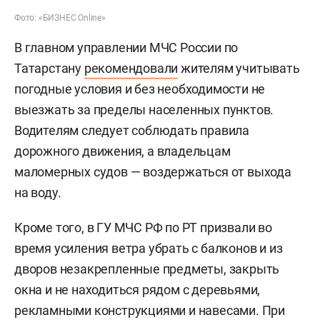
Фото: «БИЗНЕС Online»
В главном управлении МЧС России по
Татарстану
рекомендовали
жителям учитывать
погодные условия и без необходимости не
выезжать за пределы населенных пунктов.
Водителям следует соблюдать правила
дорожного движения, а владельцам
маломерных судов — воздержаться от выхода
на воду.
Кроме того, в ГУ МЧС РФ по РТ призвали во
время усиления ветра убрать с балконов и из
дворов незакрепленные предметы, закрыть
окна и не находиться рядом с деревьями,
рекламными конструкциями и навесами. При