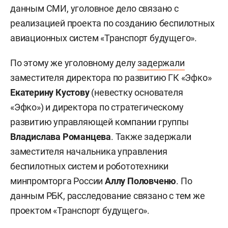
данным СМИ, уголовное дело связано с
реализацией проекта по созданию беспилотных
авиационных систем «Транспорт будущего».
По этому же уголовному делу
задержали
заместителя директора по развитию ГК «Эфко»
Екатерину Кустову
(невестку основателя
«Эфко») и директора по стратегическому
развитию управляющей компании группы
Владислава Романцева
. Также задержали
заместителя начальника управления
беспилотных систем и робототехники
минпромторга России
Аллу Половченю
. По
данным РБК, расследование связано с тем же
проектом «Транспорт будущего».