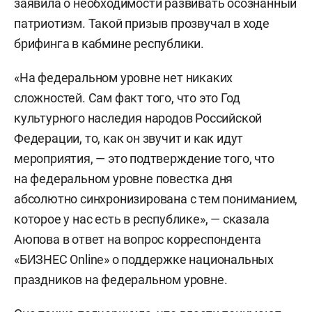
заявила о необходимости развивать осознанный
патриотизм. Такой призыв прозвучал в ходе
брифинга в кабмине республики.
«На федеральном уровне нет никаких
сложностей. Сам факт того, что это Год
культурного наследия народов Российской
Федерации, то, как он звучит и как идут
мероприятия, — это подтверждение того, что
на федеральном уровне повестка дня
абсолютно синхронизирована с тем пониманием,
которое у нас есть в республике», — сказала
Аюпова в ответ на вопрос корреспондента
«БИЗНЕС Online» о поддержке национальных
праздников на федеральном уровне.