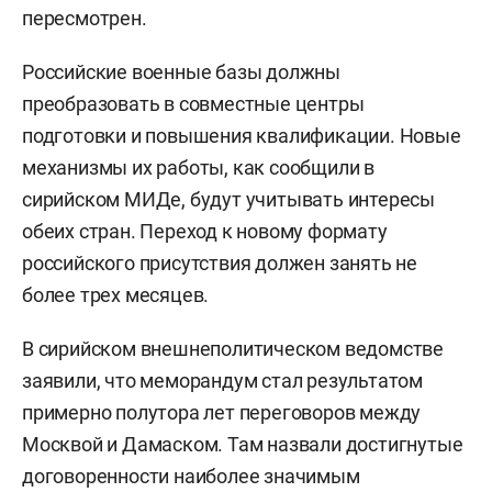
пересмотрен.
Российские военные базы должны
преобразовать в совместные центры
подготовки и повышения квалификации. Новые
механизмы их работы, как сообщили в
сирийском МИДе, будут учитывать интересы
обеих стран. Переход к новому формату
российского присутствия должен занять не
более трех месяцев.
В сирийском внешнеполитическом ведомстве
заявили, что меморандум стал результатом
примерно полутора лет переговоров между
Москвой и Дамаском. Там назвали достигнутые
договоренности наиболее значимым