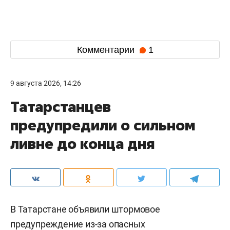
Комментарии
1
9 августа 2026, 14:26
Татарстанцев
предупредили о сильном
ливне до конца дня
В Татарстане объявили штормовое
предупреждение из-за опасных