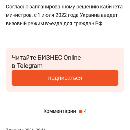
Согласно запланированному решению кабинета
министров, с 1 июля 2022 года Украина введет
визовый режим въезда для граждан РФ.
Читайте БИЗНЕС Online
в Telegram
подписаться
Комментарии
4