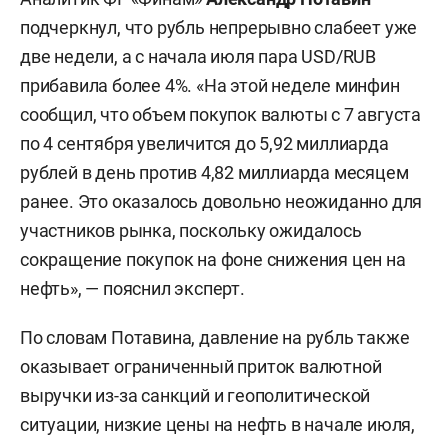
подчеркнул, что рубль непрерывно слабеет уже
две недели, а с начала июля пара USD/RUB
прибавила более 4%. «На этой неделе минфин
сообщил, что объем покупок валюты с 7 августа
по 4 сентября увеличится до 5,92 миллиарда
рублей в день против 4,82 миллиарда месяцем
ранее. Это оказалось довольно неожиданно для
участников рынка, поскольку ожидалось
сокращение покупок на фоне снижения цен на
нефть», — пояснил эксперт.
По словам Потавина, давление на рубль также
оказывает ограниченный приток валютной
выручки из-за санкций и геополитической
ситуации, низкие цены на нефть в начале июля,