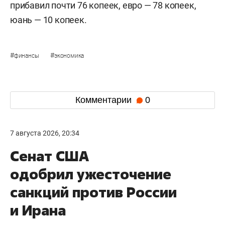
прибавил почти 76 копеек, евро — 78 копеек,
юань — 10 копеек.
#
#
финансы
экономика
Комментарии
0
7 августа 2026, 20:34
Сенат США
одобрил ужесточение
санкций против России
и Ирана