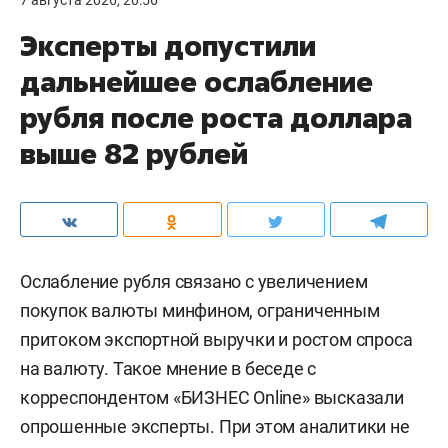
7 августа 2026, 20:56
Эксперты допустили
дальнейшее ослабление
рубля после роста доллара
выше 82 рублей
Ослабление рубля связано с увеличением
покупок валюты минфином, ограниченным
притоком экспортной выручки и ростом спроса
на валюту. Такое мнение в беседе с
корреспондентом «БИЗНЕС Online» высказали
опрошенные эксперты. При этом аналитики не