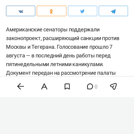
Американские сенаторы поддержали
законопроект, расширяющий санкции против
Москвы и Тегерана. Голосование прошло 7
августа — в последний день работы перед
пятинедельными летними каникулами.
Документ передан на рассмотрение палаты
представителей.
0