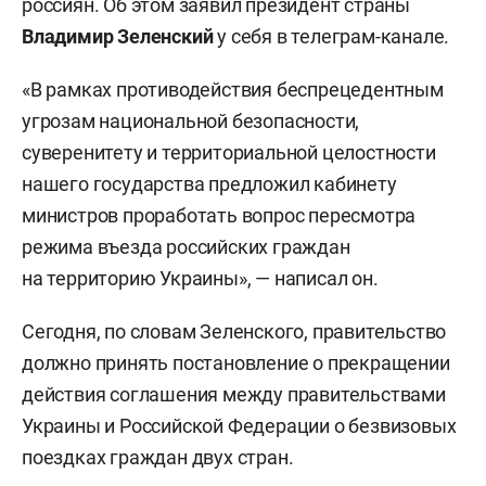
россиян. Об этом заявил президент страны
Владимир Зеленский
у себя в телеграм-канале.
«В рамках противодействия беспрецедентным
угрозам национальной безопасности,
суверенитету и территориальной целостности
нашего государства предложил кабинету
министров проработать вопрос пересмотра
режима въезда российских граждан
на территорию Украины», — написал он.
Сегодня, по словам Зеленского, правительство
должно принять постановление о прекращении
действия соглашения между правительствами
Украины и Российской Федерации о безвизовых
поездках граждан двух стран.