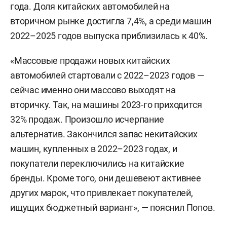
года. Доля китайских автомобилей на
вторичном рынке достигла 7,4%, а среди машин
2022–2025 годов выпуска приблизилась к 40%.
«Массовые продажи новых китайских
автомобилей стартовали с 2022–2023 годов —
сейчас именно они массово выходят на
вторичку. Так, на машины 2023-го приходится
32% продаж. Произошло исчерпание
альтернатив. Закончился запас некитайских
машин, купленных в 2022–2023 годах, и
покупатели переключились на китайские
бренды. Кроме того, они дешевеют активнее
других марок, что привлекает покупателей,
ищущих бюджетный вариант», — пояснил Попов.