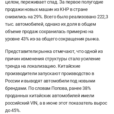
целом, переживает спад. За первое полугодие
продажи новых машин из КНР в стране
снизились на 29%. Всего было реализовано 222,3
тыс. автомобилей, однако их доля в общем
объеме продаж сохранилась примерно на
уровне 43% из-за общего сокращения рынка.
Представители рынка отмечают, что одной из
причин изменения структуры стало усиление
тренда на локализацию. Китайские
производители запускают производство в
России и выводят автомобили под новыми
брендами. По словам Попова, ранее 38%
проданных китайских автомобилей имели
российский VIN, а в июне этот показатель вырос
до 45%.