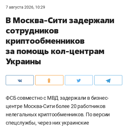
7 августа 2026, 10:29
В Москва-Сити задержали
сотрудников
криптообменников
за помощь кол-центрам
Украины
ФСБ совместно с МВД задержали в бизнес-
центре Москва-Сити более 20 работников
нелегальных криптообменников. По версии
спецслужбы, через них украинские