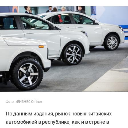
Фото: «БИЗНЕС Online»
По данным издания, рынок новых китайских
автомобилей в республике, как и в стране в