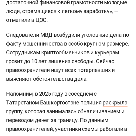
достаточной финансовой грамотности молодые
люди, стремящиеся к легкому заработку», —
отметили в ЦОС.
Следователи МВД возбудили уголовные дела по
факту мошенничества в особо крупном размере.
Сотрудникам криптообменников и курьерам
грозит до 10 лет лишения свободы. Сейчас
правоохранители ищут всех потерпевших и
выясняют обстоятельства дела.
Напомним, в 2025 году в соседнем с
Татарстаном Башкортостане полиция
раскрыла
группу, которая занималась обналичиванием и
переводом денег за границу. По данным
правоохранителей, участники схемы работали в