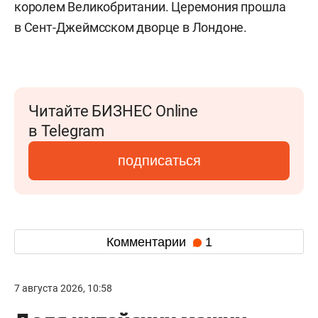
королем Великобритании. Церемония прошла
в Сент-Джеймсском дворце в Лондоне.
Читайте БИЗНЕС Online
в Telegram
подписаться
Комментарии
1
7 августа 2026, 10:58