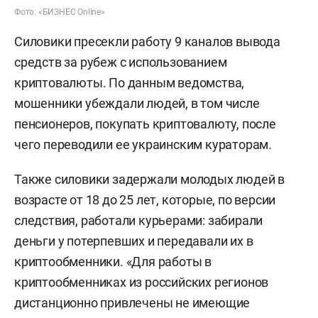
Фото: «БИЗНЕС Online»
Силовики пресекли работу 9 каналов вывода
средств за рубеж с использованием
криптовалюты. По данным ведомства,
мошенники убеждали людей, в том числе
пенсионеров, покупать криптовалюту, после
чего переводили ее украинским кураторам.
Также силовики задержали молодых людей в
возрасте от 18 до 25 лет, которые, по версии
следствия, работали курьерами: забирали
деньги у потерпевших и передавали их в
криптообменники. «Для работы в
криптообменниках из российских регионов
дистанционно привлечены не имеющие