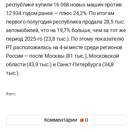
республике купили 16 068 новых машин против
12 934 годом ранее — плюс 24,2%. По итогам
первого полугодия республика продала 28,5 тыс.
автомобилей, что на 19,7% больше, чем за тот же
период 2025-го (23,8 тыс.). По этому показателю
РТ расположилась на 4-м месте среди регионов
России — после Москвы (81 тыс.), Московской
области (43,9 тыс.) и Санкт-Петербурга (34,8
тыс.).
#
авто
Комментарии
0