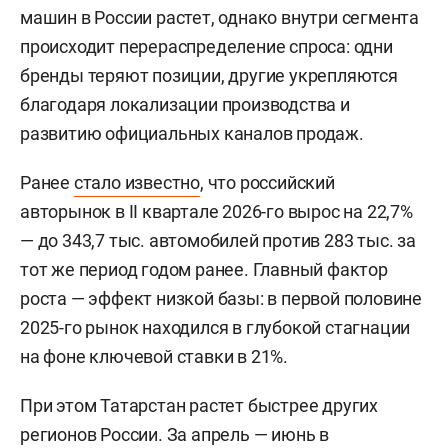
машин в России растет, однако внутри сегмента
происходит перераспределение спроса: одни
бренды теряют позиции, другие укрепляются
благодаря локализации производства и
развитию официальных каналов продаж.
Ранее
стало известно
, что российский
авторынок в II квартале 2026-го вырос на 22,7%
— до 343,7 тыс. автомобилей против 283 тыс. за
тот же период годом ранее. Главный фактор
роста — эффект низкой базы: в первой половине
2025-го рынок находился в глубокой стагнации
на фоне ключевой ставки в 21%.
При этом Татарстан растет быстрее других
регионов России. За апрель — июнь в