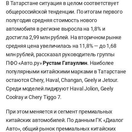
В Татарстане ситуация в целом соответствует
общероссийской тенденции. По итогам первого
полугодия средняя стоимость нового
автомобиля в регионе выросла на 1,8% и
достигла 2,99 млн рублей. На вторичном рынке
средняя цена увеличилась на 11,8% — до 1,68
млн рублей, рассказал руководитель группы
ПФО «Авто.ру»
Рустам Гатауллин
. Наиболее
популярными китайскими марками в Татарстане
остаются Chery, Haval, Changan, Geely и Jetour.
Среди моделей лидируют Haval Jolion, Geely
Coolray и Chery Tiggo 7.
При этом меняется и сегмент премиальных
китайских автомобилей. По данным ГК «Диалог
Авто», общий рынок премиальных китайских