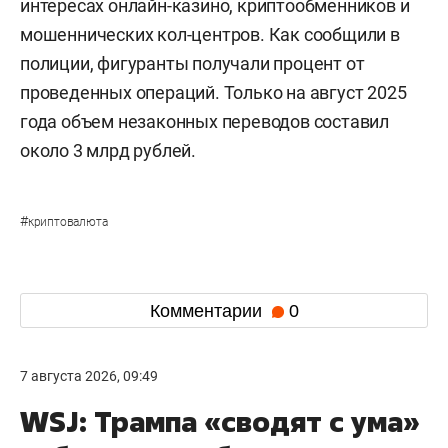
интересах онлайн-казино, криптообменников и
мошеннических кол-центров. Как сообщили в
полиции, фигуранты получали процент от
проведенных операций. Только на август 2025
года объем незаконных переводов составил
около 3 млрд рублей.
#
криптовалюта
Комментарии
0
7 августа 2026, 09:49
WSJ: Трампа «сводят с ума»