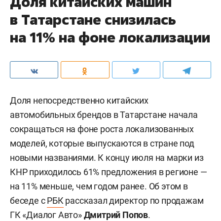
Доля китайских машин
в Татарстане снизилась
на 11% на фоне локализации
Доля непосредственно китайских
автомобильных брендов в Татарстане начала
сокращаться на фоне роста локализованных
моделей, которые выпускаются в стране под
новыми названиями. К концу июля на марки из
КНР приходилось 61% предложения в регионе —
на 11% меньше, чем годом ранее. Об этом в
беседе с
РБК
рассказал директор по продажам
ГК «Диалог Авто»
Дмитрий Попов
.