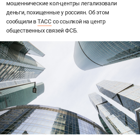
мошеннические кол-центры легализовали
деньги, похищенные у россиян. Об этом
сообщили в
ТАСС
со ссылкой на центр
общественных связей ФСБ.