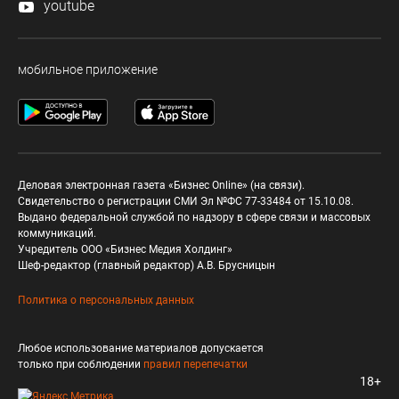
youtube
мобильное приложение
Деловая электронная газета «Бизнес Online» (на связи).
Свидетельство о регистрации СМИ Эл №ФС 77-33484 от 15.10.08.
Выдано федеральной службой по надзору в сфере связи и массовых
коммуникаций.
Учредитель ООО «Бизнес Медия Холдинг»
Шеф-редактор (главный редактор) А.В. Брусницын
Политика о персональных данных
Любое использование материалов допускается
только при соблюдении
правил перепечатки
18+