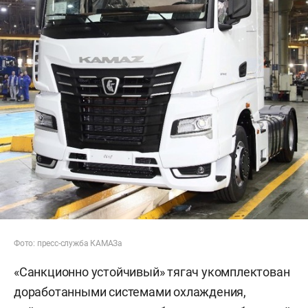
Фото: пресс-служба КАМАЗа
«Санкционно устойчивый» тягач укомплектован
доработанными системами охлаждения,