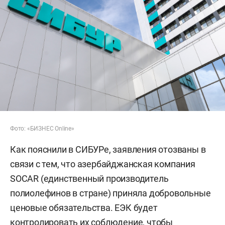
Фото: «БИЗНЕС Online»
Как пояснили в СИБУРе, заявления отозваны в
связи с тем, что азербайджанская компания
SOCAR (единственный производитель
полиолефинов в стране) приняла добровольные
ценовые обязательства. ЕЭК будет
контролировать их соблюдение, чтобы