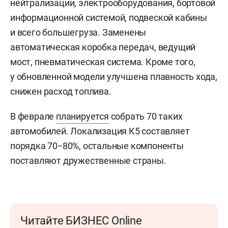
нейтрализации, электрооборудования, бортовой
информационной системой, подвеской кабины
и всего большегруза. Заменены
автоматическая коробка передач, ведущий
мост, пневматическая система. Кроме того,
у обновленной модели улучшена плавность хода,
снижен расход топлива.
В феврале
планируется
собрать 70 таких
автомобилей. Локализация К5 составляет
порядка 70−80%, остальные компоненты
поставляют дружественные страны.
Читайте БИЗНЕС Online