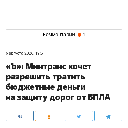
Комментарии
1
6 августа 2026, 19:51
«Ъ»: Минтранс хочет
разрешить тратить
бюджетные деньги
на защиту дорог от БПЛА