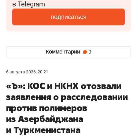
в Telegram
подписаться
Комментарии
9
6 августа 2026, 20:21
«Ъ»: КОС и НКНХ отозвали
заявления о расследовании
против полимеров
из Азербайджана
и Туркменистана