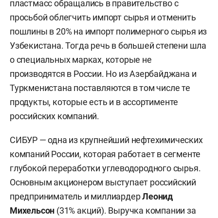
пластмасс обращались в правительство с
просьбой облегчить импорт сырья и отменить
пошлины в 20% на импорт полимерного сырья из
Узбекистана. Тогда речь в большей степени шла
о специальных марках, которые не
производятся в России. Но из Азербайджана и
Туркменистана поставляются в том числе те
продукты, которые есть и в ассортименте
российских компаний.
СИБУР — одна из крупнейший нефтехимических
компаний России, которая работает в сегменте
глубокой переработки углеводородного сырья.
Основным акционером выступает российский
предприниматель и миллиардер
Леонид
Михельсон
(31% акций). Выручка компании за