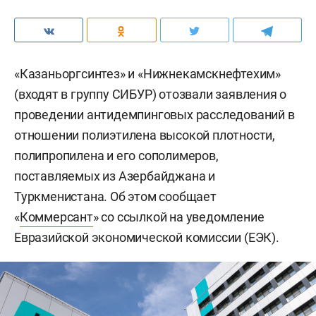
«Казаньоргсинтез» и «Нижнекамскнефтехим»
(входят в группу СИБУР) отозвали заявления о
проведении антидемпинговых расследований в
отношении полиэтилена высокой плотности,
полипропилена и его сополимеров,
поставляемых из Азербайджана и
Туркменистана. Об этом сообщает
«
Коммерсант
» со ссылкой на уведомление
Евразийской экономической комиссии (ЕЭК).