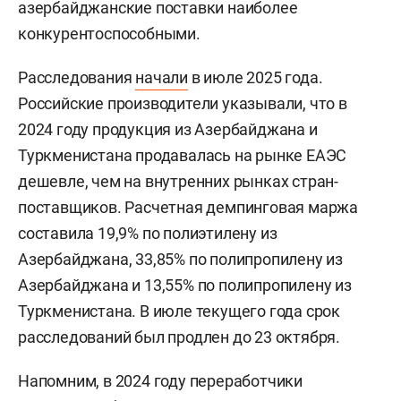
азербайджанские поставки наиболее
конкурентоспособными.
Расследования
начали
в июле 2025 года.
Российские производители указывали, что в
2024 году продукция из Азербайджана и
Туркменистана продавалась на рынке ЕАЭС
дешевле, чем на внутренних рынках стран-
поставщиков. Расчетная демпинговая маржа
составила 19,9% по полиэтилену из
Азербайджана, 33,85% по полипропилену из
Азербайджана и 13,55% по полипропилену из
Туркменистана. В июле текущего года срок
расследований был продлен до 23 октября.
Напомним, в 2024 году переработчики