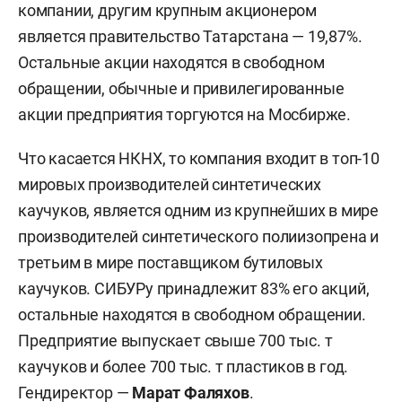
компании, другим крупным акционером
является правительство Татарстана — 19,87%.
Остальные акции находятся в свободном
обращении, обычные и привилегированные
акции предприятия торгуются на Мосбирже.
Что касается НКНХ, то компания входит в топ-10
мировых производителей синтетических
каучуков, является одним из крупнейших в мире
производителей синтетического полиизопрена и
третьим в мире поставщиком бутиловых
каучуков. СИБУРу принадлежит 83% его акций,
остальные находятся в свободном обращении.
Предприятие выпускает свыше 700 тыс. т
каучуков и более 700 тыс. т пластиков в год.
Гендиректор —
Марат Фаляхов
.