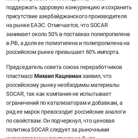
поддержать здоровую конкуренцию и сохранить
присутствие азербайджанского производителя
на рынке ЕАЭС. Отмечается, что SOCAR
занимает около 50% в поставках полипропилена
в РФ, а доля ее полиэтилена и полипропилена на
российском рынке превышает 60% импорта.
Председатель совета союза переработчиков
пластмасс
Михаил Кацевман
заявил, что
российскому рынку необходимы материалы
SOCAR, так как компания не испытывает
ограничений по катализаторам и добавкам, а
ряд ее марок превосходит российские аналоги
по свойствам. Он подчеркнул, что ценовая
политика SOCAR следует за рыночными