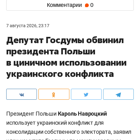
Комментарии
0
7 августа 2026, 23:17
Депутат Госдумы обвинил
президента Польши
в циничном использовании
украинского конфликта
Президент Польши
Кароль Навроцкий
использует украинский конфликт для
консолидации собственного электората, заявил