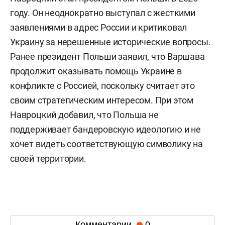
году. Он неоднократно выступал с жесткими
заявлениями в адрес России и критиковал
Украину за нерешенные исторические вопросы.
Ранее президент Польши заявил, что Варшава
продолжит оказывать помощь Украине в
конфликте с Россией, поскольку считает это
своим стратегическим интересом. При этом
Навроцкий добавил, что Польша не
поддерживает бандеровскую идеологию и не
хочет видеть соответствующую символику на
своей территории.
Комментарии
0