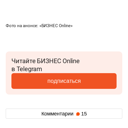
Фото на анонсе: «БИЗНЕС Online»
Читайте БИЗНЕС Online
в Telegram
подписаться
Комментарии
15