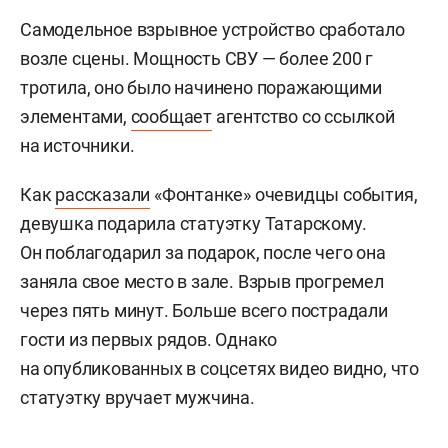
Самодельное взрывное устройство сработало
возле сцены.
Мощность СВУ — более 200 г
тротила, оно было начинено поражающими
элементами,
сообщает
агентство со ссылкой
на источники.
Как
рассказали
«Фонтанке» очевидцы события,
девушка подарила статуэтку Татарскому.
Он поблагодарил за подарок, после чего она
заняла свое место в зале. Взрыв прогремел
через пять минут. Больше всего пострадали
гости из первых рядов. Однако
на опубликованных в соцсетях видео видно, что
статуэтку вручает мужчина.