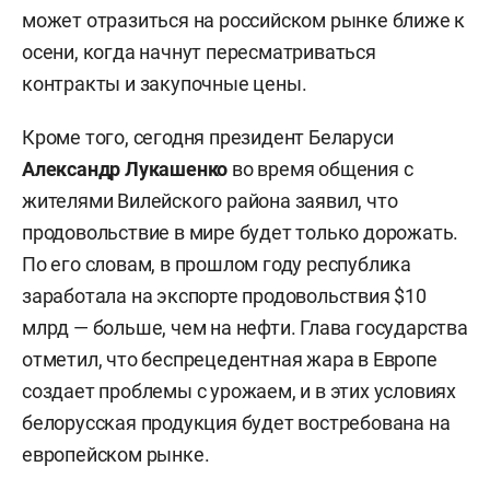
может отразиться на российском рынке ближе к
осени, когда начнут пересматриваться
контракты и закупочные цены.
Кроме того, сегодня президент Беларуси
Александр Лукашенко
во время общения с
жителями Вилейского района заявил, что
продовольствие в мире будет только дорожать.
По его словам, в прошлом году республика
заработала на экспорте продовольствия $10
млрд — больше, чем на нефти. Глава государства
отметил, что беспрецедентная жара в Европе
создает проблемы с урожаем, и в этих условиях
белорусская продукция будет востребована на
европейском рынке.