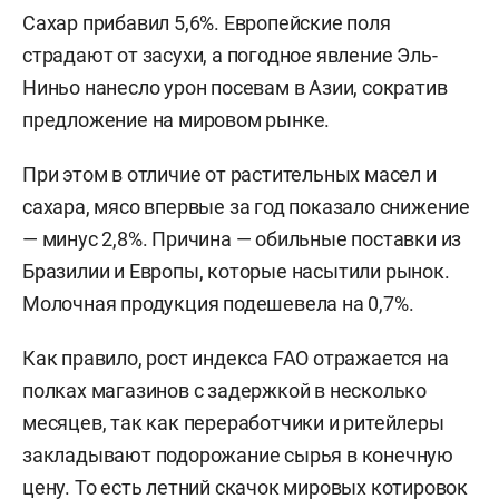
Сахар прибавил 5,6%. Европейские поля
страдают от засухи, а погодное явление Эль-
Ниньо нанесло урон посевам в Азии, сократив
предложение на мировом рынке.
При этом в отличие от растительных масел и
сахара, мясо впервые за год показало снижение
— минус 2,8%. Причина — обильные поставки из
Бразилии и Европы, которые насытили рынок.
Молочная продукция подешевела на 0,7%.
Как правило, рост индекса FAO отражается на
полках магазинов с задержкой в несколько
месяцев, так как переработчики и ритейлеры
закладывают подорожание сырья в конечную
цену. То есть летний скачок мировых котировок