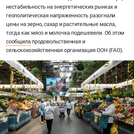
нестабильность на энергетических рынках и
геополитическая напряженность разогнали
цены на зерно, сахар и растительные масла,
тогда как мясо и молочка подешевели. Об этом
сообщила
продовольственная и
сельскохозяйственная организация ООН (FAO).