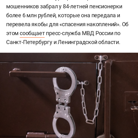
мошенников забрал у 84-летней пенсионерки
более 6 млн рублей, которые она передала и
перевела якобы для «спасения накоплений». Об
этом
сообщает
пресс-служба МВД России по
Санкт-Петербургу и Ленинградской области.