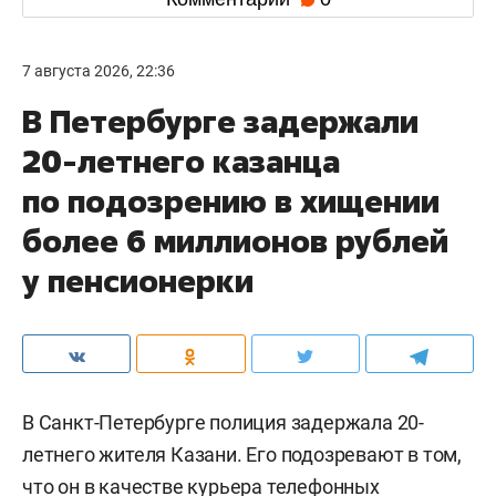
7 августа 2026, 22:36
В Петербурге задержали
20-летнего казанца
по подозрению в хищении
более 6 миллионов рублей
у пенсионерки
В Санкт-Петербурге полиция задержала 20-
летнего жителя Казани. Его подозревают в том,
что он в качестве курьера телефонных