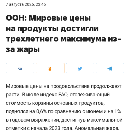
7 августа 2026, 23:46
ООН: Мировые цены
на продукты достигли
трехлетнего максимума из-
за жары
Мировые цены на продовольствие продолжают
расти. В июле индекс FAO, отслеживающий
стоимость корзины основных продуктов,
поднялся на 0,6% по сравнению с июнем и на 1%
в годовом выражении, достигнув максимальной
отметки с начала 2023 года. Аномальная жара,