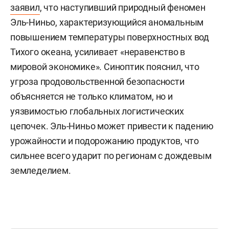
заявил
, что наступивший природный феномен
Эль-Ниньо, характеризующийся аномальным
повышением температуры поверхностных вод
Тихого океана, усиливает «неравенство в
мировой экономике». Синоптик пояснил, что
угроза продовольственной безопасности
объясняется не только климатом, но и
уязвимостью глобальных логистических
цепочек. Эль-Ниньо может привести к падению
урожайности и подорожанию продуктов, что
сильнее всего ударит по регионам с дождевым
земледелием.