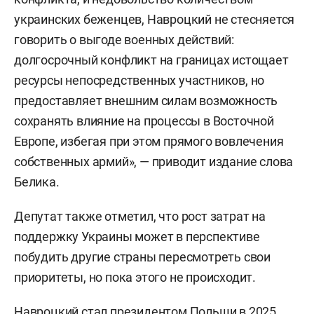
украинских беженцев, Навроцкий не стесняется
говорить о выгоде военных действий:
долгосрочный конфликт на границах истощает
ресурсы непосредственных участников, но
предоставляет внешним силам возможность
сохранять влияние на процессы в Восточной
Европе, избегая при этом прямого вовлечения
собственных армий», — приводит издание слова
Белика.
Депутат также отметил, что рост затрат на
поддержку Украины может в перспективе
побудить другие страны пересмотреть свои
приоритеты, но пока этого не происходит.
Навроцкий стал президентом Польши в 2025