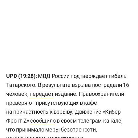
UPD (19:28):
МВД России подтверждает гибель
Татарского. В результате взрыва пострадали 16
человек,
передает
издание. Правоохранители
проверяют присутствующих в кафе
на причастность к взрыву. Движение «Кибер
Фронт Z»
сообщило
в своем телеграм-канале,
что принимало меры безопасности,