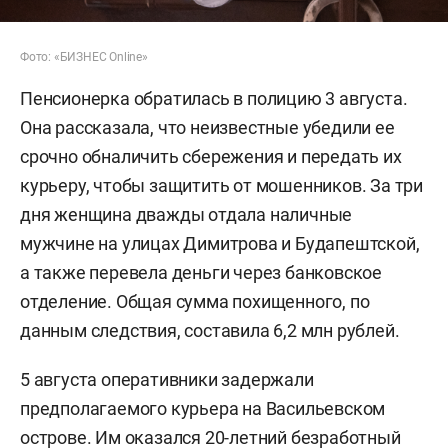
Фото: «БИЗНЕС Online»
Пенсионерка обратилась в полицию 3 августа.
Она рассказала, что неизвестные убедили ее
срочно обналичить сбережения и передать их
курьеру, чтобы защитить от мошенников. За три
дня женщина дважды отдала наличные
мужчине на улицах Димитрова и Будапештской,
а также перевела деньги через банковское
отделение. Общая сумма похищенного, по
данным следствия, составила 6,2 млн рублей.
5 августа оперативники задержали
предполагаемого курьера на Васильевском
острове. Им оказался 20-летний безработный