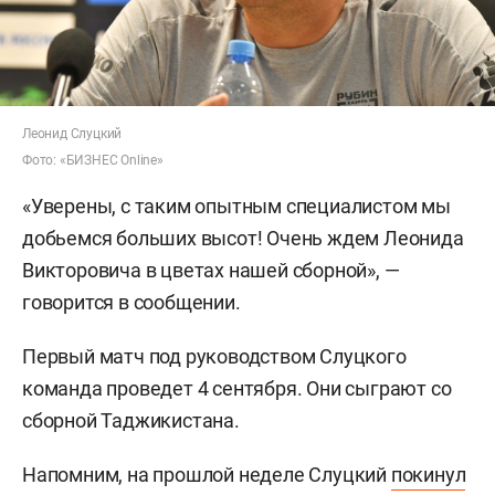
Леонид Слуцкий
Фото: «БИЗНЕС Online»
«Уверены, с таким опытным специалистом мы
добьемся больших высот! Очень ждем Леонида
Викторовича в цветах нашей сборной», —
говорится в сообщении.
Первый матч под руководством Слуцкого
команда проведет 4 сентября. Они сыграют со
сборной Таджикистана.
Напомним, на прошлой неделе Слуцкий
покинул