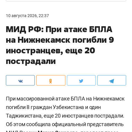
10 августа 2026, 22:37
МИД РФ: При атаке БПЛА
на Нижнекамск погибли 9
иностранцев, еще 20
пострадали
При массированной атаке БПЛА на Нижнекамск
погибли 8 граждан Узбекистана и один
Таджикистана, еще 20 иностранцев пострадали.
Об этом сообщила официальный представитель