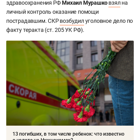
здравоохранения РФ
Михаил Мурашко
взял
на
личный контроль оказание помощи
пострадавшим. СКР
возбудил
уголовное дело по
факту теракта (ст. 205 УК РФ).
13 погибших, в том числе ребенок: что известно