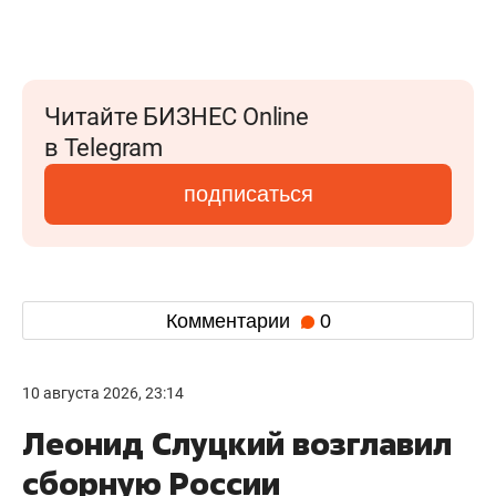
Читайте БИЗНЕС Online
в Telegram
подписаться
Комментарии
0
10 августа 2026, 23:14
Леонид Слуцкий возглавил
сборную России