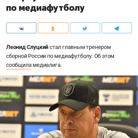
по медиафутболу
Леонид Слуцкий
стал главным тренером
сборной России по медиафутболу. Об этом
сообщила
медиалига.