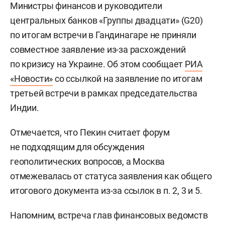
Министры финансов и руководители
центральных банков «Группы двадцати» (G20)
по итогам встречи в Гандинагаре не приняли
совместное заявление из-за расхождений
по кризису на Украине. Об этом сообщает
РИА
«Новости»
со ссылкой на заявление по итогам
третьей встречи в рамках председательства
Индии.
Отмечается, что Пекин считает форум
не подходящим для обсуждения
геополитических вопросов, а Москва
отмежевалась от статуса заявления как общего
итогового документа из-за ссылок в п. 2, 3 и 5.
Напомним, встреча глав финансовых ведомств