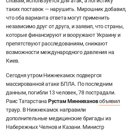
словам, используется для атак, а логистику
таких поставок — нарушить. Мирошник добавил,
что оба варианта ответа могут применить
независимо друг от друга, и заявил, что страны,
которые финансируют и вооружают Украину и
препятствуют расследованиям, снижают
возможности международного давления на
Киев.
Сегодня утром Нижнекамск подвергся
массированной атаке БПЛА. По последним
данным, погибли 13 человек, 78 пострадали.
Раис Татарстана
Рустам Минниханов
объявил
траур. В Нижнекамск направили
дополнительные медицинские бригады из
Набережных Челнов и Казани. Министр