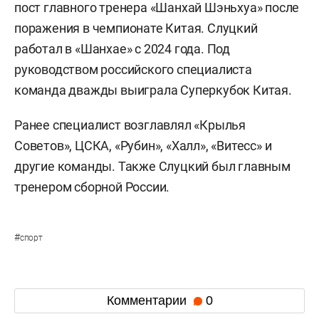
пост главного тренера «Шанхай Шэньхуа» после
поражения в чемпионате Китая. Слуцкий
работал в «Шанхае» с 2024 года. Под
руководством российского специалиста
команда дважды выиграла Суперкубок Китая.
Ранее специалист возглавлял «Крылья
Советов», ЦСКА, «Рубин», «Халл», «Витесс» и
другие команды. Также Слуцкий был главным
тренером сборной России.
#
спорт
Комментарии
0