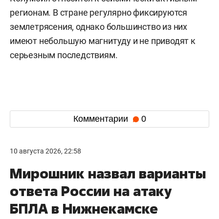
регионам. В стране регулярно фиксируются
землетрясения, однако большинство из них
имеют небольшую магнитуду и не приводят к
серьезным последствиям.
Комментарии
0
10 августа 2026, 22:58
Мирошник назвал варианты
ответа России на атаку
БПЛА в Нижнекамске