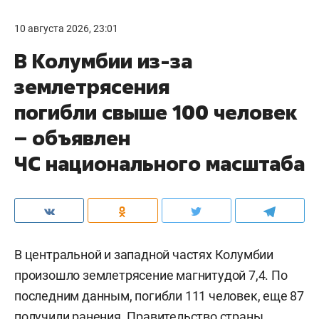
10 августа 2026, 23:01
В Колумбии из-за
землетрясения
погибли свыше 100 человек
– объявлен
ЧС национального масштаба
В центральной и западной частях Колумбии
произошло землетрясение магнитудой 7,4. По
последним данным, погибли 111 человек, еще 87
получили ранения. Правительство страны