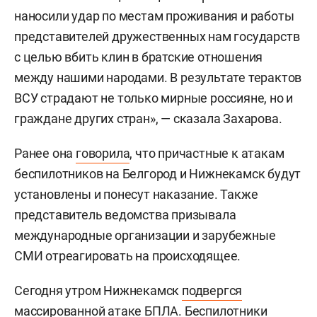
наносили удар по местам проживания и работы
представителей дружественных нам государств
с целью вбить клин в братские отношения
между нашими народами. В результате терактов
ВСУ страдают не только мирные россияне, но и
граждане других стран», — сказала Захарова.
Ранее она
говорила
, что причастные к атакам
беспилотников на Белгород и Нижнекамск будут
установлены и понесут наказание. Также
представитель ведомства призывала
международные организации и зарубежные
СМИ отреагировать на происходящее.
Сегодня утром Нижнекамск
подвергся
массированной атаке БПЛА. Беспилотники