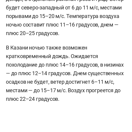
будет северо-западный от 6 до 11 м/с, местами
порывами до 15–20 м/с. Температура воздуха
ночью составит плюс 11–16 градусов, днем —
плюс 20–25 градусов.
В Казани ночью также возможен
кратковременный дождь. Ожидается
похолодание до плюс 14–16 градусов, в низинах
— до плюс 12–14 градусов. Днем существенных
осадков не будет, ветер достигнет 6–11 м/c,
местами — до 15–17 м/с. Воздух прогреется до
плюс 22–24 градусов.