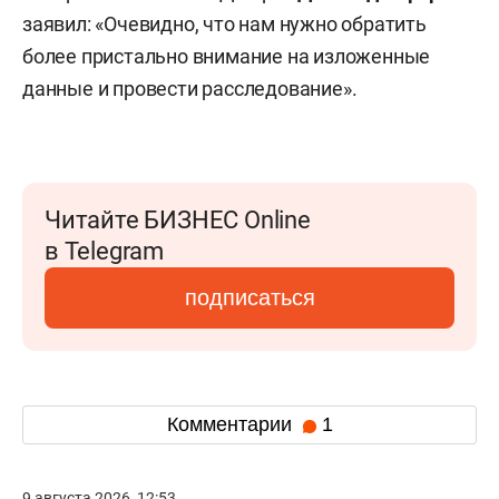
заявил: «Очевидно, что нам нужно обратить
более пристально внимание на изложенные
данные и провести расследование».
Читайте БИЗНЕС Online
в Telegram
подписаться
Комментарии
1
9 августа 2026, 12:53