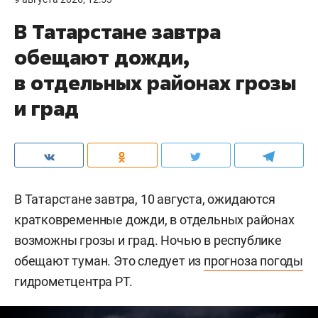
В Татарстане завтра
обещают дожди,
в отдельных районах грозы
и град
В Татарстане завтра, 10 августа, ожидаются
кратковременные дожди, в отдельных районах
возможны грозы и град. Ночью в республике
обещают туман. Это следует из
прогноза погоды
гидрометцентра РТ.