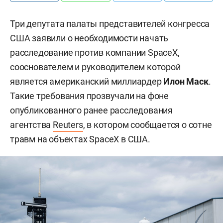
Три депутата палаты представителей конгресса
США заявили о необходимости начать
расследование против компании SpaceX,
сооснователем и руководителем которой
является американский миллиардер
Илон Маск
.
Такие требования прозвучали на фоне
опубликованного ранее расследования
агентства
Reuters
, в котором сообщается о сотне
травм на объектах SpaceX в США.