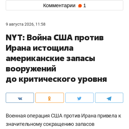
Комментарии
1
9 августа 2026, 11:58
NYT: Война США против
Ирана истощила
американские запасы
вооружений
до критического уровня
Военная операция США против Ирана привела к
значительному сокращению запасов