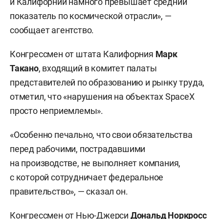
и Калифорнии намного превышает средний
показатель по космической отрасли», —
сообщает агентство.
Конгрессмен от штата Калифорния
Марк
Такано
, входящий в комитет палаты
представителей по образованию и рынку труда,
отметил, что «нарушения на объектах SpaceX
просто неприемлемы».
«Особенно печально, что свои обязательства
перед рабочими, пострадавшими
на производстве, не выполняет компания,
с которой сотрудничает федеральное
правительство», — сказал он.
Конгрессмен от Нью-Джерси
Дональд Норкросс