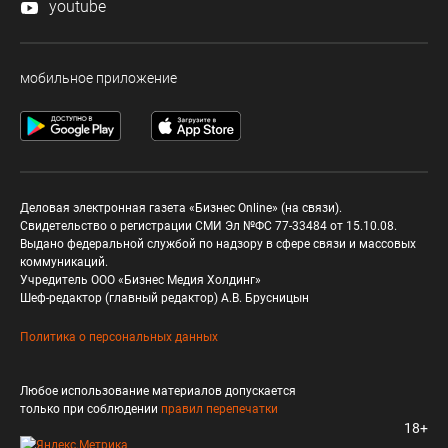
youtube
мобильное приложение
Деловая электронная газета «Бизнес Online» (на связи).
Свидетельство о регистрации СМИ Эл №ФС 77-33484 от 15.10.08.
Выдано федеральной службой по надзору в сфере связи и массовых
коммуникаций.
Учредитель ООО «Бизнес Медия Холдинг»
Шеф-редактор (главный редактор) А.В. Брусницын
Политика о персональных данных
Любое использование материалов допускается
только при соблюдении
правил перепечатки
18+