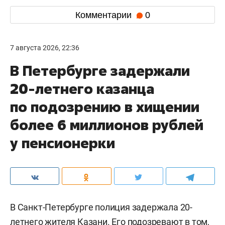
Комментарии
0
7 августа 2026, 22:36
В Петербурге задержали
20-летнего казанца
по подозрению в хищении
более 6 миллионов рублей
у пенсионерки
В Санкт-Петербурге полиция задержала 20-
летнего жителя Казани. Его подозревают в том,