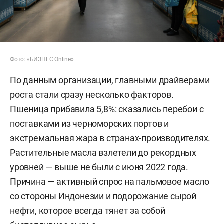
Фото: «БИЗНЕС Online»
По данным организации, главными драйверами
роста стали сразу несколько факторов.
Пшеница прибавила 5,8%: сказались перебои с
поставками из черноморских портов и
экстремальная жара в странах-производителях.
Растительные масла взлетели до рекордных
уровней — выше не были с июня 2022 года.
Причина — активный спрос на пальмовое масло
со стороны Индонезии и подорожание сырой
нефти, которое всегда тянет за собой