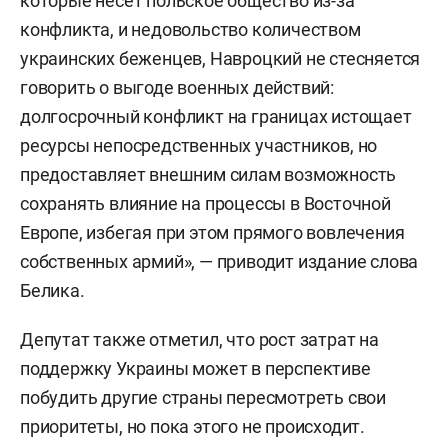
которые несёт польское общество из-за
конфликта, и недовольство количеством
украинских беженцев, Навроцкий не стесняется
говорить о выгоде военных действий:
долгосрочный конфликт на границах истощает
ресурсы непосредственных участников, но
предоставляет внешним силам возможность
сохранять влияние на процессы в Восточной
Европе, избегая при этом прямого вовлечения
собственных армий», — приводит издание слова
Белика.
Депутат также отметил, что рост затрат на
поддержку Украины может в перспективе
побудить другие страны пересмотреть свои
приоритеты, но пока этого не происходит.