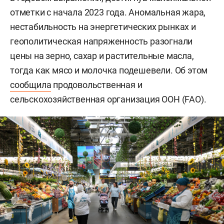
отметки с начала 2023 года. Аномальная жара,
нестабильность на энергетических рынках и
геополитическая напряженность разогнали
цены на зерно, сахар и растительные масла,
тогда как мясо и молочка подешевели. Об этом
сообщила
продовольственная и
сельскохозяйственная организация ООН (FAO).