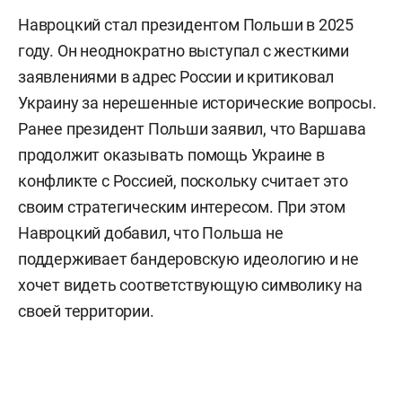
Навроцкий стал президентом Польши в 2025
году. Он неоднократно выступал с жесткими
заявлениями в адрес России и критиковал
Украину за нерешенные исторические вопросы.
Ранее президент Польши заявил, что Варшава
продолжит оказывать помощь Украине в
конфликте с Россией, поскольку считает это
своим стратегическим интересом. При этом
Навроцкий добавил, что Польша не
поддерживает бандеровскую идеологию и не
хочет видеть соответствующую символику на
своей территории.