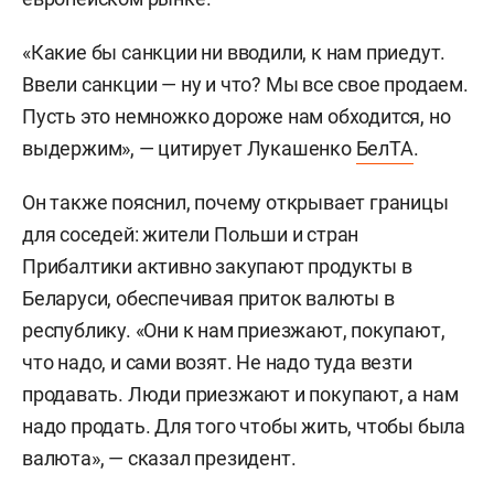
«Какие бы санкции ни вводили, к нам приедут.
Ввели санкции — ну и что? Мы все свое продаем.
Пусть это немножко дороже нам обходится, но
выдержим», — цитирует Лукашенко
БелТА
.
Он также пояснил, почему открывает границы
для соседей: жители Польши и стран
Прибалтики активно закупают продукты в
Беларуси, обеспечивая приток валюты в
республику. «Они к нам приезжают, покупают,
что надо, и сами возят. Не надо туда везти
продавать. Люди приезжают и покупают, а нам
надо продать. Для того чтобы жить, чтобы была
валюта», — сказал президент.