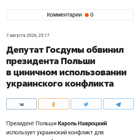
Комментарии
0
7 августа 2026, 23:17
Депутат Госдумы обвинил
президента Польши
в циничном использовании
украинского конфликта
Президент Польши
Кароль Навроцкий
использует украинский конфликт для