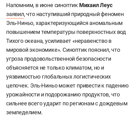
Напомним, в июне синоптик
Михаил Леус
заявил
, что наступивший природный феномен
Эль-Ниньо, характеризующийся аномальным
повышением температуры поверхностных вод
Тихого океана, усиливает «неравенство в
мировой экономике». Синоптик пояснил, что
угроза продовольственной безопасности
объясняется не только климатом, но и
уязвимостью глобальных логистических
цепочек. Эль-Ниньо может привести к падению
урожайности и подорожанию продуктов, что
сильнее всего ударит по регионам с дождевым
земледелием.