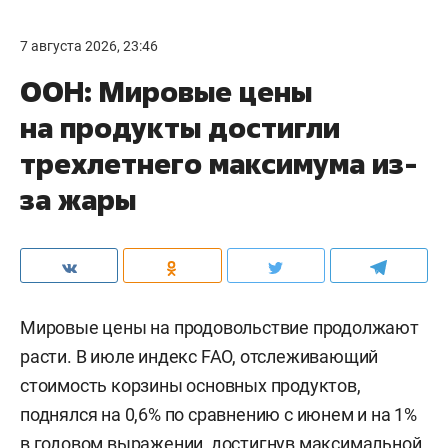
7 августа 2026, 23:46
ООН: Мировые цены
на продукты достигли
трехлетнего максимума из-
за жары
Мировые цены на продовольствие продолжают
расти. В июле индекс FAO, отслеживающий
стоимость корзины основных продуктов,
поднялся на 0,6% по сравнению с июнем и на 1%
в годовом выражении, достигнув максимальной