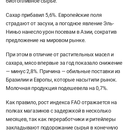
биотопливное сырье.
Сахар прибавил 5,6%. Европейские поля
страдают от засухи, а погодное явление Эль-
Ниньо нанесло урон посевам в Азии, сократив
предложение на мировом рынке.
При этом в отличие от растительных масел и
сахара, мясо впервые за год показало снижение
— минус 2,8%. Причина — обильные поставки из
Бразилии и Европы, которые насытили рынок.
Молочная продукция подешевела на 0,7%.
Как правило, рост индекса FAO отражается на
полках магазинов с задержкой в несколько
месяцев, так как переработчики и ритейлеры
закладывают подорожание сырья в конечную