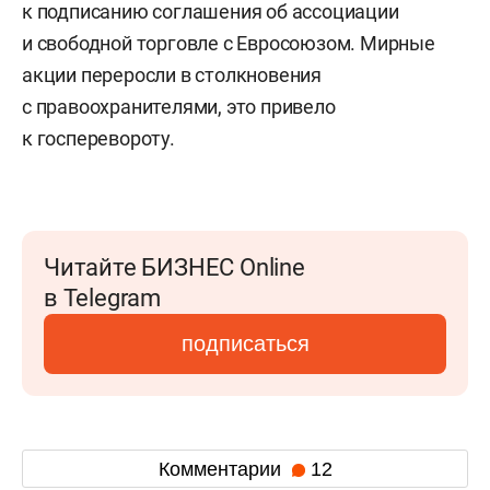
к подписанию соглашения об ассоциации
и свободной торговле с Евросоюзом. Мирные
акции переросли в столкновения
с правоохранителями, это привело
к госперевороту.
Читайте БИЗНЕС Online
в Telegram
подписаться
Комментарии
12