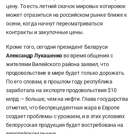
цену. То есть летний скачок мировых котировок
может отразиться на российском рынке ближе к
осени, когда начнут пересматриваться
контракты и закупочные цены.
Кроме того, сегодня президент Беларуси
Александр Лукашенко
во время общения с
жителями Вилейского района заявил, что
продовольствие в мире будет только дорожать.
По его словам, в прошлом году республика
заработала на экспорте продовольствия $10
млрд — больше, чем на нефти. Глава государства
отметил, что беспрецедентная жара в Европе
создает проблемы с урожаем, и в этих условиях
белорусская продукция будет востребована на
европейском рынке.