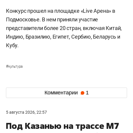
Конкурс прошел на площадке «Live Арена» в
Подмосковье. В нем приняли участие
представители более 20 стран, включая Китай,
Индию, Бразилию, Египет, Сербию, Беларусь и
Кубу.
#
культура
Комментарии
1
5 августа 2026, 22:57
Под Казанью на трассе М7