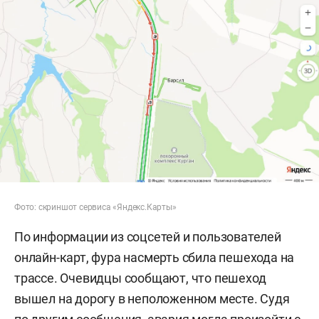
Фото: скриншот сервиса «Яндекс.Карты»
По информации из соцсетей и пользователей
онлайн-карт, фура насмерть сбила пешехода на
трассе. Очевидцы сообщают, что пешеход
вышел на дорогу в неположенном месте. Судя