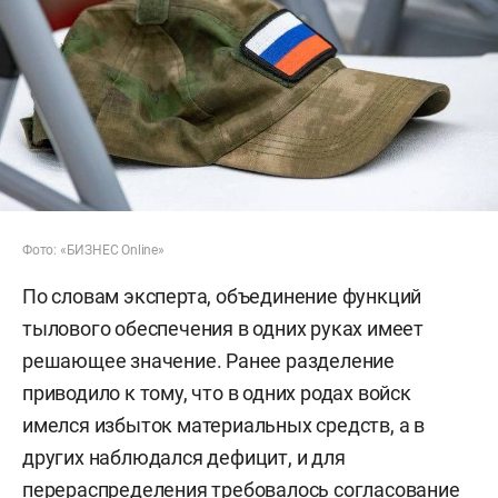
Фото: «БИЗНЕС Online»
По словам эксперта, объединение функций
тылового обеспечения в одних руках имеет
решающее значение. Ранее разделение
приводило к тому, что в одних родах войск
имелся избыток материальных средств, а в
других наблюдался дефицит, и для
перераспределения требовалось согласование