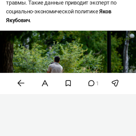
травмы. Такие данные приводит эксперт по
социально-экономической политике
Яков
Якубович
.
1
Фото: «БИЗНЕС Online»