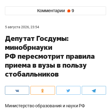
Комментарии
9
5 августа 2026, 23:54
Депутат Госдумы:
минобрнауки
РФ пересмотрит правила
приема в вузы в пользу
стобалльников
Министерство образования и науки РФ