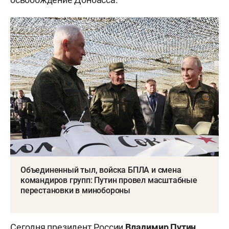
Объединенный тыл, войска БПЛА и смена
командиров групп: Путин провел масштабные
перестановки в минобороны
Сегодня президент России
Владимир Путин