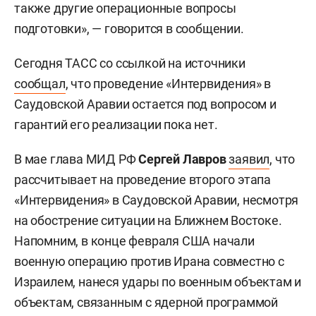
также другие операционные вопросы
подготовки», — говорится в сообщении.
Сегодня ТАСС со ссылкой на источники
сообщал
, что проведение «Интервидения» в
Саудовской Аравии остается под вопросом и
гарантий его реализации пока нет.
В мае глава МИД РФ
Сергей Лавров
заявил
, что
рассчитывает на проведение второго этапа
«Интервидения» в Саудовской Аравии, несмотря
на обострение ситуации на Ближнем Востоке.
Напомним, в конце февраля США начали
военную операцию против Ирана совместно с
Израилем, нанеся удары по военным объектам и
объектам, связанным с ядерной программой