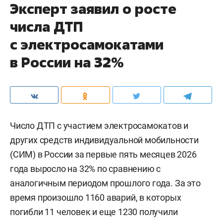
Эксперт заявил о росте
числа ДТП
с электросамокатами
в России на 32%
Число ДТП с участием электросамокатов и
других средств индивидуальной мобильности
(СИМ) в России за первые пять месяцев 2026
года выросло на 32% по сравнению с
аналогичным периодом прошлого года. За это
время произошло 1160 аварий, в которых
погибли 11 человек и еще 1230 получили