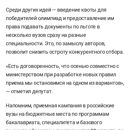
Среди других идей — введение квоты для
победителей олимпиад и предоставление им
права подавать документы по льготе в
несколько вузов сразу на разные
специальности. Это, по замыслу авторов,
позволит снизить остроту конкурентного отбора.
«Есть договоренность, что осенью совместно с
министерством при разработке новых правил
приема мы остановимся на одном из вариантов»,
— отметил депутат.
Напомним, приемная кампания в российские
вузы на бюджетные места по программам
бакалавриата, специалитета и базового