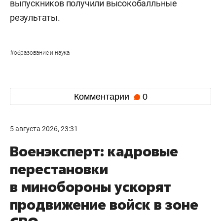
выпускников получили высокобалльные
результаты.
#
образование и наука
Комментарии
0
5 августа 2026, 23:31
Военэксперт: кадровые
перестановки
в минобороны ускорят
продвижение войск в зоне