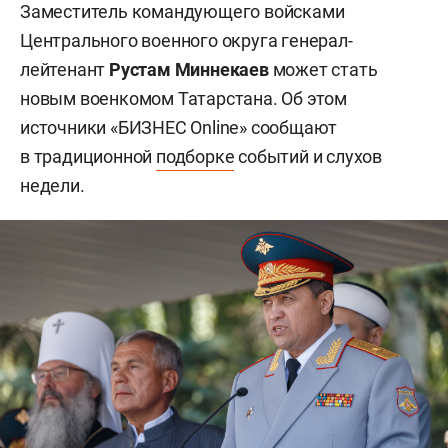
Заместитель командующего войсками
Центрального военного округа генерал-
лейтенант
Рустам Миннекаев
может стать
новым военкомом Татарстана. Об этом
источники «БИЗНЕС Online» сообщают
в традиционной
подборке
событий и слухов
недели.