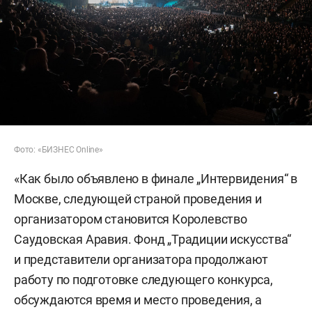
Фото: «БИЗНЕС Online»
«Как было объявлено в финале „Интервидения“ в
Москве, следующей страной проведения и
организатором становится Королевство
Саудовская Аравия. Фонд „Традиции искусства“
и представители организатора продолжают
работу по подготовке следующего конкурса,
обсуждаются время и место проведения, а