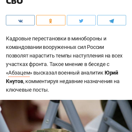
СВО
Кадровые перестановки в минобороны и
командовании вооруженных сил России
позволят нарастить темпы наступления на всех
участках фронта. Такое мнение в беседе с
«
Абзацем
» высказал военный аналитик
Юрий
Кнутов
, комментируя недавние назначения на
ключевые посты.