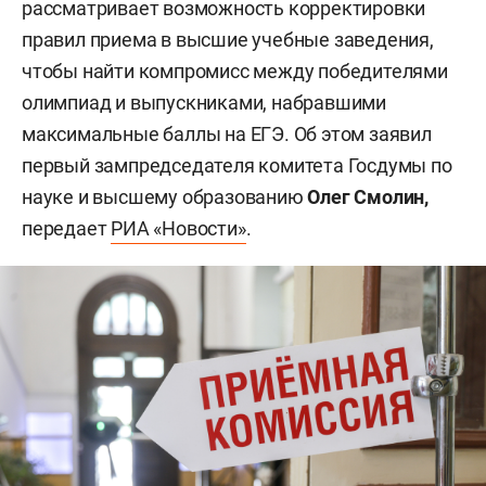
рассматривает возможность корректировки
правил приема в высшие учебные заведения,
чтобы найти компромисс между победителями
олимпиад и выпускниками, набравшими
максимальные баллы на ЕГЭ. Об этом заявил
первый зампредседателя комитета Госдумы по
науке и высшему образованию
Олег Смолин,
передает
РИА «Новости»
.