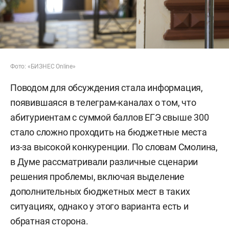
Фото: «БИЗНЕС Online»
Поводом для обсуждения стала информация,
появившаяся в телеграм-каналах о том, что
абитуриентам с суммой баллов ЕГЭ свыше 300
стало сложно проходить на бюджетные места
из-за высокой конкуренции. По словам Смолина,
в Думе рассматривали различные сценарии
решения проблемы, включая выделение
дополнительных бюджетных мест в таких
ситуациях, однако у этого варианта есть и
обратная сторона.