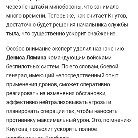
через Генштаб и минобороны, что занимало
много времени. Теперь же, как считает Кнутов,
достаточно будет решения начальника службы
тыла, что существенно ускорит снабжение.
Особое внимание эксперт уделил назначению
Дениса Лямина
командующим войсками
беспилотных систем. По его словам, боевой
генерал, имеющий непосредственный опыт
применения дронов, сможет оперативно
реагировать на изменения обстановки,
эффективно нейтрализовывать угрозы и
планировать операции так, чтобы наносить
противнику максимальный урон. Это, по мнению
Кнутова, позволит ускорить полное
освобождение Донбасса.