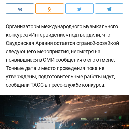
Организаторы международного музыкального
конкурса «Интервидение» подтвердили, что
Саудовская Аравия остается страной-хозяйкой
следующего мероприятия, несмотря на
появившиеся в СМИ сообщения о его отмене.
Точные дата и место проведения пока не
утверждены, подготовительные работы идут,
сообщили
ТАСС
в пресс-службе конкурса.