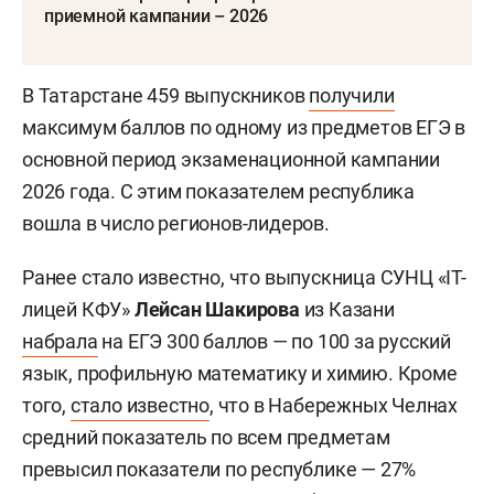
приемной кампании – 2026
В Татарстане 459 выпускников
получили
максимум баллов по одному из предметов ЕГЭ в
основной период экзаменационной кампании
2026 года. С этим показателем республика
вошла в число регионов-лидеров.
Ранее стало известно, что выпускница СУНЦ «IT-
лицей КФУ»
Лейсан Шакирова
из Казани
набрала
на ЕГЭ 300 баллов — по 100 за русский
язык, профильную математику и химию. Кроме
того,
стало известно
, что в Набережных Челнах
средний показатель по всем предметам
превысил показатели по республике — 27%