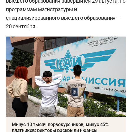
высшего образования завершится 29 августа, по
программам магистратуры и
специализированного высшего образования —
20 сентября.
Минус 10 тысяч первокурсников, минус 45%
платников: ректоры раскрыли нюансы