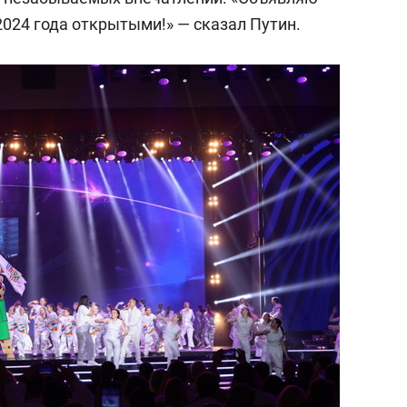
024 года открытыми!» — сказал Путин.