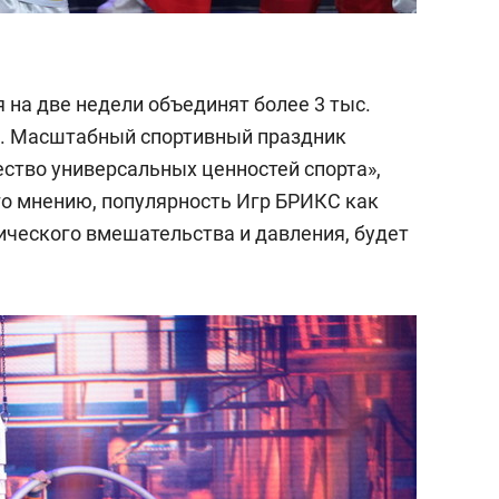
 на две недели объединят более 3 тыс.
ра. Масштабный спортивный праздник
ство универсальных ценностей спорта»,
го мнению, популярность Игр БРИКС как
ического вмешательства и давления, будет