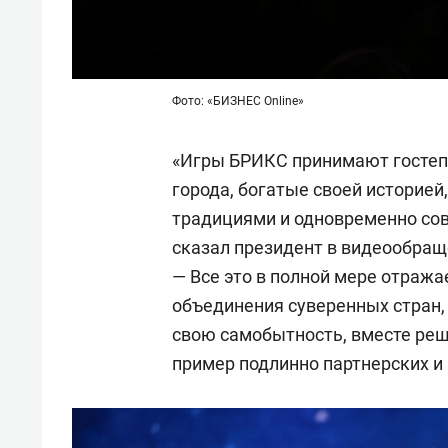
Фото: «БИЗНЕС Online»
«Игры БРИКС принимают гостеп
города, богатые своей историей
традициями и одновременно со
сказал президент в видеообращ
— Все это в полной мере отража
объединения суверенных стран,
свою самобытность, вместе ре
пример подлинно партнерских и