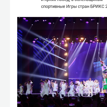
спортивные Игры стран БРИКС 2