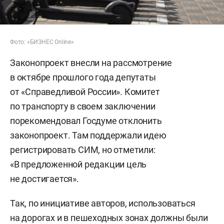
Фото: «БИЗНЕС Online»
Законопроект внесли на рассмотрение
в октябре прошлого года депутаты
от «Справедливой России». Комитет
по транспорту в своем заключении
порекомендовал Госдуме отклонить
законопроект. Там поддержали идею
регистрировать СИМ, но отметили:
«В предложенной редакции цель
не достигается».
Так, по инициативе авторов, использоваться
на дорогах и в пешеходных зонах должны были