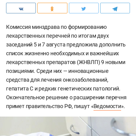
Комиссия минздрава по формированию
лекарственных перечней по итогам двух
заседаний 5 и 7 августа предложила дополнить
список жизненно необходимых и важнейших
лекарственных препаратов (ЖНВЛП) 9 новыми
позициями. Среди них — инновационные
средства для лечения онкозаболеваний,
гепатита С и редких генетических патологий.
Окончательное решение о расширении перечня
примет правительство РФ, пишут «
Ведомости
».