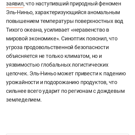
заявил
, что наступивший природный феномен
Эль-Ниньо, характеризующийся аномальным
повышением температуры поверхностных вод
Тихого океана, усиливает «неравенство в
мировой экономике». Синоптик пояснил, что
угроза продовольственной безопасности
объясняется не только климатом, но и
уязвимостью глобальных логистических
цепочек. Эль-Ниньо может привести к падению
урожайности и подорожанию продуктов, что
сильнее всего ударит по регионам с дождевым
земледелием.