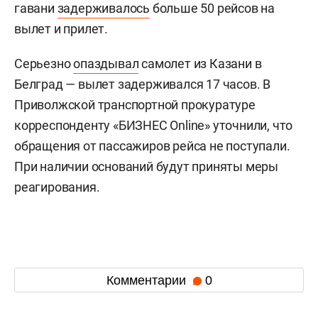
гавани
задерживалось
больше 50 рейсов на
вылет и прилет.
Серьезно
опаздывал
самолет из Казани в
Белград — вылет задерживался 17 часов. В
Приволжской транспортной прокуратуре
корреспонденту «БИЗНЕС Online» уточнили, что
обращения от пассажиров рейса не поступали.
При наличии оснований будут приняты меры
реагирования.
Комментарии
0