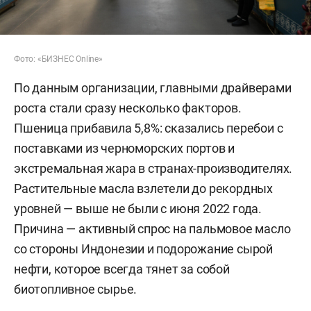
Фото: «БИЗНЕС Online»
По данным организации, главными драйверами
роста стали сразу несколько факторов.
Пшеница прибавила 5,8%: сказались перебои с
поставками из черноморских портов и
экстремальная жара в странах-производителях.
Растительные масла взлетели до рекордных
уровней — выше не были с июня 2022 года.
Причина — активный спрос на пальмовое масло
со стороны Индонезии и подорожание сырой
нефти, которое всегда тянет за собой
биотопливное сырье.