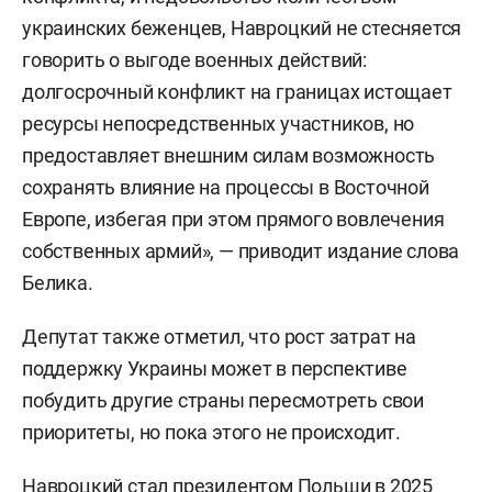
украинских беженцев, Навроцкий не стесняется
говорить о выгоде военных действий:
долгосрочный конфликт на границах истощает
ресурсы непосредственных участников, но
предоставляет внешним силам возможность
сохранять влияние на процессы в Восточной
Европе, избегая при этом прямого вовлечения
собственных армий», — приводит издание слова
Белика.
Депутат также отметил, что рост затрат на
поддержку Украины может в перспективе
побудить другие страны пересмотреть свои
приоритеты, но пока этого не происходит.
Навроцкий стал президентом Польши в 2025