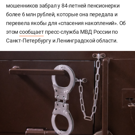
мошенников забрал у 84-летней пенсионерки
более 6 млн рублей, которые она передала и
перевела якобы для «спасения накоплений». Об
этом
сообщает
пресс-служба МВД России по
Санкт-Петербургу и Ленинградской области.