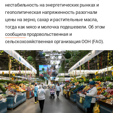
нестабильность на энергетических рынках и
геополитическая напряженность разогнали
цены на зерно, сахар и растительные масла,
тогда как мясо и молочка подешевели. Об этом
сообщила
продовольственная и
сельскохозяйственная организация ООН (FAO).