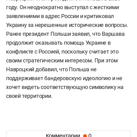
году. Он неоднократно выступал с жесткими
заявлениями в адрес России и критиковал
Украину за нерешенные исторические вопросы.
Ранее президент Польши заявил, что Варшава
продолжит оказывать помощь Украине в
конфликте с Россией, поскольку считает это
своим стратегическим интересом. При этом
Навроцкий добавил, что Польша не
поддерживает бандеровскую идеологию и не
хочет видеть соответствующую символику на
своей территории.
Комментарии
0