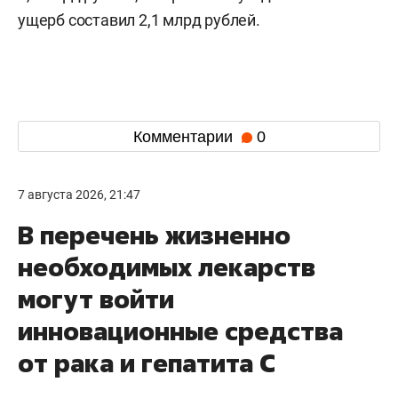
ущерб составил 2,1 млрд рублей.
Комментарии
0
7 августа 2026, 21:47
В перечень жизненно
необходимых лекарств
могут войти
инновационные средства
от рака и гепатита С