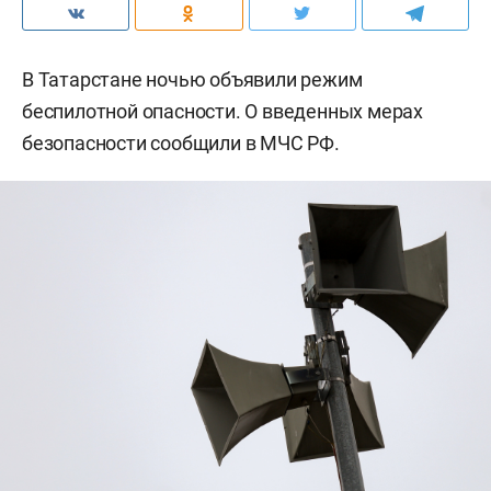
В Татарстане ночью объявили режим
беспилотной опасности. О введенных мерах
безопасности сообщили в МЧС РФ.