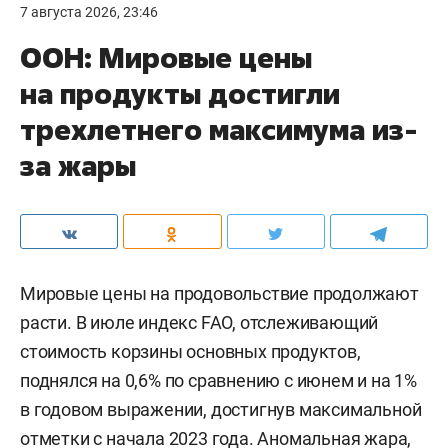
7 августа 2026, 23:46
ООН: Мировые цены
на продукты достигли
трехлетнего максимума из-
за жары
Мировые цены на продовольствие продолжают
расти. В июле индекс FAO, отслеживающий
стоимость корзины основных продуктов,
поднялся на 0,6% по сравнению с июнем и на 1%
в годовом выражении, достигнув максимальной
отметки с начала 2023 года. Аномальная жара,