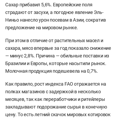
Сахар прибавил 5,6%. Европейские поля
страдают от засухи, а погодное явление Эль-
Ниньо нанесло урон посевам в Азии, сократив
предложение на мировом рынке.
При этом в отличие от растительных масел и
сахара, мясо впервые за год показало снижение
— минус 2,8%. Причина — обильные поставки из
Бразилии и Европы, которые насытили рынок.
Молочная продукция подешевела на 0,7%.
Как правило, рост индекса FAO отражается на
полках магазинов с задержкой в несколько
месяцев, так как переработчики и ритейлеры
закладывают подорожание сырья в конечную
цену. То есть летний скачок мировых котировок