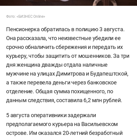
Фото: «БИЗНЕС Online»
Пенсионерка обратилась в полицию 3 августа.
Она рассказала, что неизвестные убедили ее
срочно обналичить сбережения и передать их
курьеру, чтобы защитить от мошенников. За три
дня женщина дважды отдала наличные
мужчине на улицах Димитрова и Будапештской,
а также перевела деньги через банковское
отделение. Общая сумма похищенного, по
данным следствия, составила 6,2 млн рублей.
5 августа оперативники задержали
предполагаемого курьера на Васильевском
острове. Им оказался 20-летний безработный