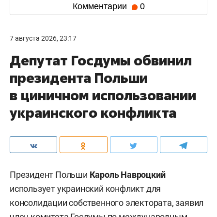
Комментарии
0
7 августа 2026, 23:17
Депутат Госдумы обвинил
президента Польши
в циничном использовании
украинского конфликта
Президент Польши
Кароль Навроцкий
использует украинский конфликт для
консолидации собственного электората, заявил
член комитета Госдумы по международным