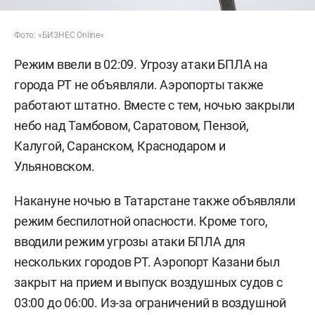
Фото: «БИЗНЕС Online»
Режим ввели в 02:09. Угрозу атаки БПЛА на
города РТ не объявляли. Аэропорты также
работают штатно. Вместе с тем, ночью закрыли
небо над Тамбовом, Саратовом, Пензой,
Калугой, Саранском, Краснодаром и
Ульяновском.
Накануне ночью в Татарстане также объявляли
режим беспилотной опасности. Кроме того,
вводили режим угрозы атаки БПЛА для
нескольких городов РТ. Аэропорт Казани был
закрыт на прием и выпуск воздушных судов с
03:00 до 06:00. Из-за ограничений в воздушной