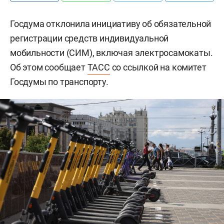
Госдума отклонила инициативу об обязательной
регистрации средств индивидуальной
мобильности (СИМ), включая электросамокаты.
Об этом сообщает
ТАСС
со ссылкой на комитет
Госдумы по транспорту.