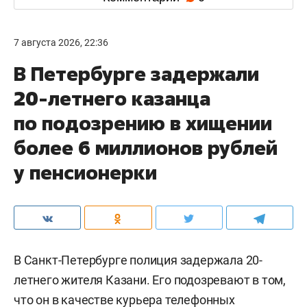
7 августа 2026, 22:36
В Петербурге задержали
20-летнего казанца
по подозрению в хищении
более 6 миллионов рублей
у пенсионерки
В Санкт-Петербурге полиция задержала 20-
летнего жителя Казани. Его подозревают в том,
что он в качестве курьера телефонных