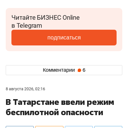
Читайте БИЗНЕС Online
в Telegram
подписаться
Комментарии
6
8 августа 2026, 02:16
В Татарстане ввели режим
беспилотной опасности