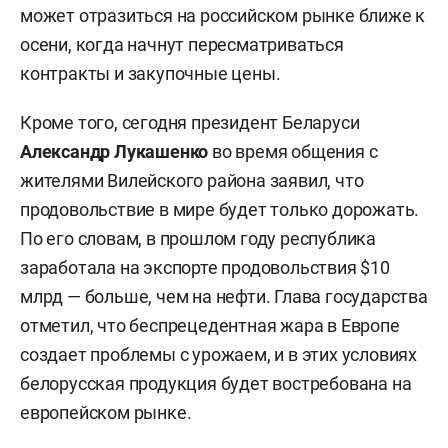
может отразиться на российском рынке ближе к
осени, когда начнут пересматриваться
контракты и закупочные цены.
Кроме того, сегодня президент Беларуси
Александр Лукашенко
во время общения с
жителями Вилейского района заявил, что
продовольствие в мире будет только дорожать.
По его словам, в прошлом году республика
заработала на экспорте продовольствия $10
млрд — больше, чем на нефти. Глава государства
отметил, что беспрецедентная жара в Европе
создает проблемы с урожаем, и в этих условиях
белорусская продукция будет востребована на
европейском рынке.