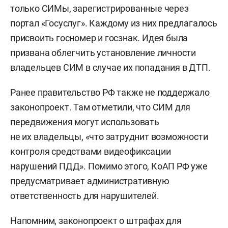
только СИМы, зарегистрированные через
портал «Госуслуг». Каждому из них предлагалось
присвоить госномер и госзнак. Идея была
призвана облегчить установление личности
владельцев СИМ в случае их попадания в ДТП.
Ранее правительство РФ также не поддержало
законопроект. Там отметили, что СИМ для
передвижения могут использовать
не их владельцы, «что затруднит возможности
контроля средствами видеофиксации
нарушений ПДД». Помимо этого, КоАП РФ уже
предусматривает административную
ответственность для нарушителей.
Напомним, законопроект о штрафах для