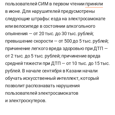
пользователей СИМ в первом чтении
приняли
в июне. Для нарушителей предусмотрены
следующие штрафы: езда на электросамокате
или велосипеде в состоянии алкогольного
опьянения — от 20 тыс. до 30 тыс. рублей;
превышение скорости — от 500 до 5 тыс. рублей;
причинение легкого вреда здоровью при ДТП —
от 2 тыс. до 5 тыс. рублей; причинение вреда
средней тяжести при ДТП — от 10 тыс. до 15 тыс.
рублей. В начале сентября в Казани начали
обучать искусственный интеллект, который
позволит распознавать нарушения
пользователей электросамокатов
и электроскутеров.