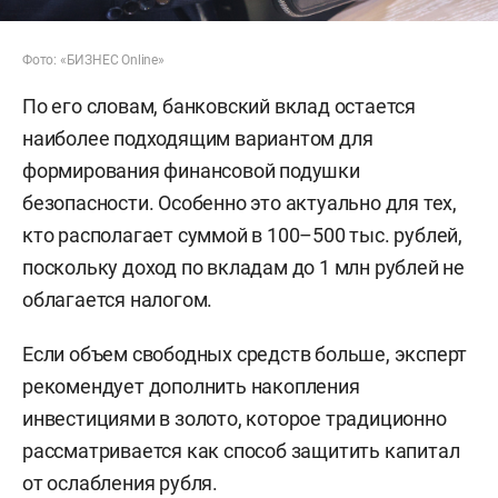
Фото: «БИЗНЕС Online»
По его словам, банковский вклад остается
наиболее подходящим вариантом для
формирования финансовой подушки
безопасности. Особенно это актуально для тех,
кто располагает суммой в 100–500 тыс. рублей,
поскольку доход по вкладам до 1 млн рублей не
облагается налогом.
Если объем свободных средств больше, эксперт
рекомендует дополнить накопления
инвестициями в золото, которое традиционно
рассматривается как способ защитить капитал
от ослабления рубля.