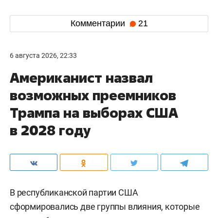
Комментарии
21
6 августа 2026, 22:33
Американист назвал
возможных преемников
Трампа на выборах США
в 2028 году
В республиканской партии США
сформировались две группы влияния, которые