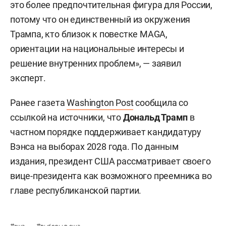
это более предпочтительная фигура для России,
потому что он единственный из окружения
Трампа, кто близок к повестке MAGA,
ориентации на национальные интересы и
решение внутренних проблем», — заявил
эксперт.
Ранее газета
Washington Post
сообщила со
ссылкой на источники, что
Дональд Трамп
в
частном порядке поддерживает кандидатуру
Вэнса на выборах 2028 года. По данным
издания, президент США рассматривает своего
вице-президента как возможного преемника во
главе республиканской партии.