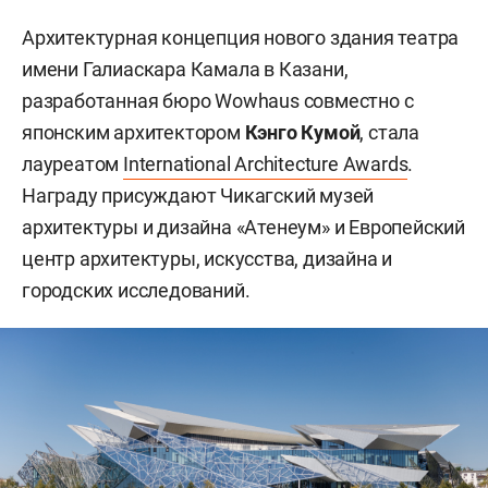
Архитектурная концепция нового здания театра
имени Галиаскара Камала в Казани,
разработанная бюро Wowhaus совместно с
японским архитектором
Кэнго Кумой
, стала
лауреатом
International Architecture Awards
.
Награду присуждают Чикагский музей
архитектуры и дизайна «Атенеум» и Европейский
центр архитектуры, искусства, дизайна и
городских исследований.