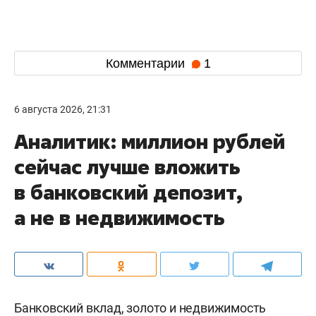
Комментарии
1
6 августа 2026, 21:31
Аналитик: миллион рублей
сейчас лучше вложить
в банковский депозит,
а не в недвижимость
Банковский вклад, золото и недвижимость