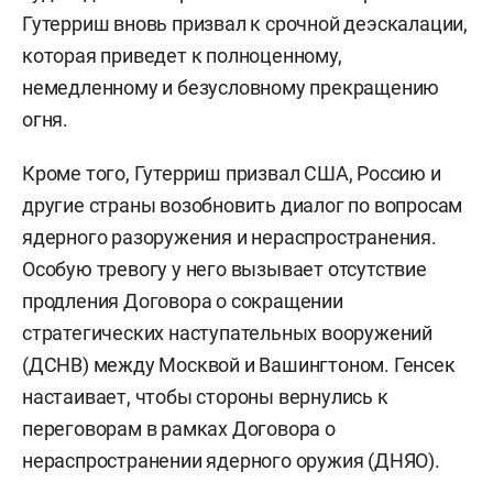
Гутерриш вновь призвал к срочной деэскалации,
которая приведет к полноценному,
немедленному и безусловному прекращению
огня.
Кроме того, Гутерриш призвал США, Россию и
другие страны возобновить диалог по вопросам
ядерного разоружения и нераспространения.
Особую тревогу у него вызывает отсутствие
продления Договора о сокращении
стратегических наступательных вооружений
(ДСНВ) между Москвой и Вашингтоном. Генсек
настаивает, чтобы стороны вернулись к
переговорам в рамках Договора о
нераспространении ядерного оружия (ДНЯО).