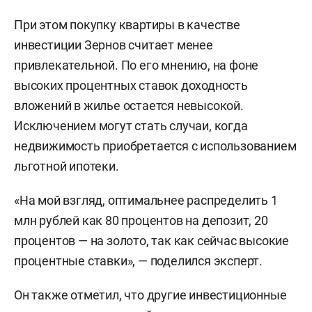
При этом покупку квартиры в качестве
инвестиции Зернов считает менее
привлекательной. По его мнению, на фоне
высоких процентных ставок доходность
вложений в жилье остается невысокой.
Исключением могут стать случаи, когда
недвижимость приобретается с использованием
льготной ипотеки.
«На мой взгляд, оптимальнее распределить 1
млн рублей как 80 процентов на депозит, 20
процентов — на золото, так как сейчас высокие
процентные ставки», — поделился эксперт.
Он также отметил, что другие инвестиционные