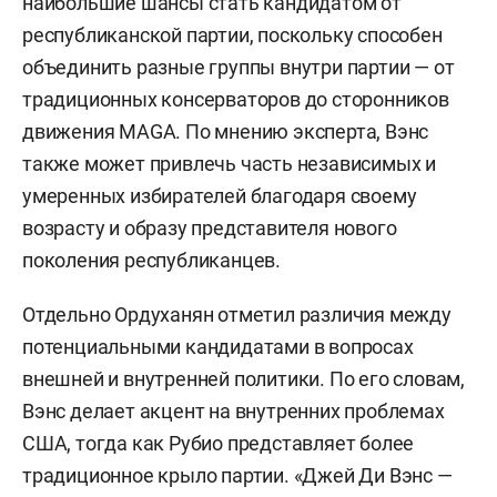
наибольшие шансы стать кандидатом от
республиканской партии, поскольку способен
объединить разные группы внутри партии — от
традиционных консерваторов до сторонников
движения MAGA. По мнению эксперта, Вэнс
также может привлечь часть независимых и
умеренных избирателей благодаря своему
возрасту и образу представителя нового
поколения республиканцев.
Отдельно Ордуханян отметил различия между
потенциальными кандидатами в вопросах
внешней и внутренней политики. По его словам,
Вэнс делает акцент на внутренних проблемах
США, тогда как Рубио представляет более
традиционное крыло партии. «Джей Ди Вэнс —