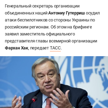
Генеральный секретарь организации
объединенных наций
Антониу Гутерриш
осудил
атаки беспилотников со стороны Украины по
российским регионам. Об этом на брифинге
заявил заместитель официального
представителя главы всемирной организации
Фархан Хак
, передает
ТАСС
.