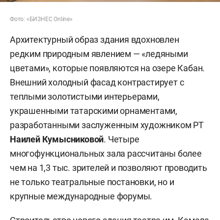
Фото: «БИЗНЕС Online»
Архитектурный образ здания вдохновлен
редким природным явлением — «ледяными
цветами», которые появляются на озере Кабан.
Внешний холодный фасад контрастирует с
теплыми золотистыми интерьерами,
украшенными татарскими орнаментами,
разработанными заслуженным художником РТ
Наилей Кумысниковой
. Четыре
многофункциональных зала рассчитаны более
чем на 1,3 тыс. зрителей и позволяют проводить
не только театральные постановки, но и
крупные международные форумы.