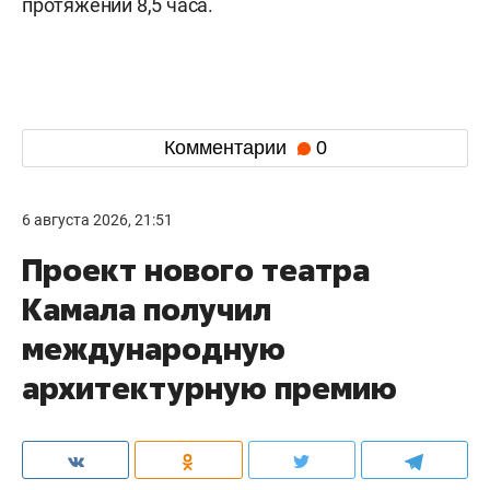
протяжении 8,5 часа.
Комментарии
0
6 августа 2026, 21:51
Проект нового театра
Камала получил
международную
архитектурную премию