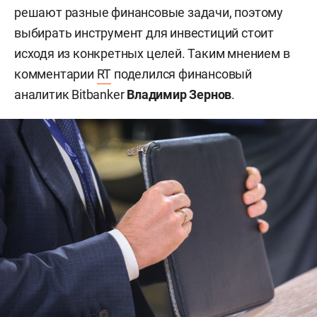
решают разные финансовые задачи, поэтому
выбирать инструмент для инвестиций стоит
исходя из конкретных целей. Таким мнением в
комментарии
RT
поделился финансовый
аналитик Bitbanker
Владимир Зернов
.