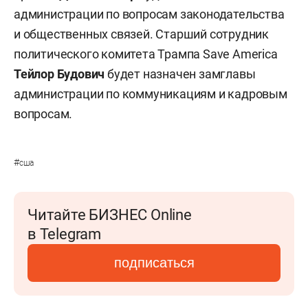
администрации по вопросам законодательства
и общественных связей. Старший сотрудник
политического комитета Трампа Save America
Тейлор Будович
будет назначен замглавы
администрации по коммуникациям и кадровым
вопросам.
#
сша
Читайте БИЗНЕС Online
в Telegram
подписаться