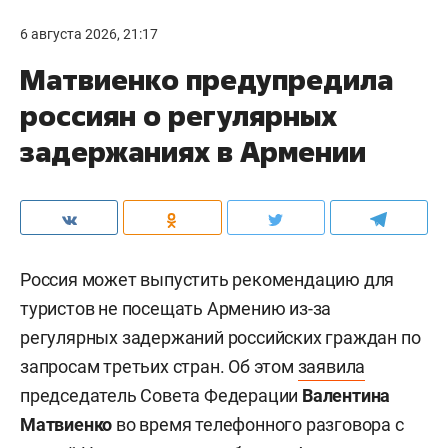
6 августа 2026, 21:17
Матвиенко предупредила
россиян о регулярных
задержаниях в Армении
Россия может выпустить рекомендацию для
туристов не посещать Армению из-за
регулярных задержаний российских граждан по
запросам третьих стран. Об этом
заявила
председатель Совета Федерации
Валентина
Матвиенко
во время телефонного разговора с