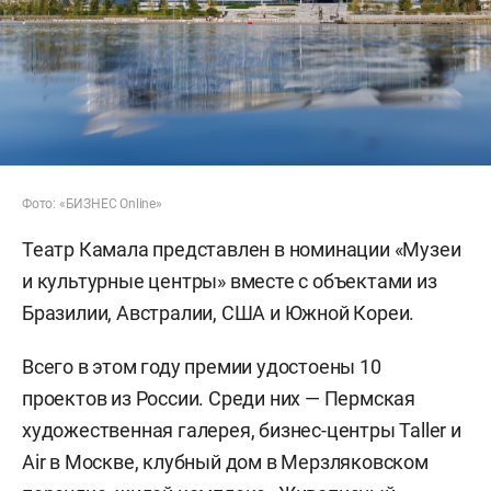
Фото: «БИЗНЕС Online»
Театр Камала представлен в номинации «Музеи
и культурные центры» вместе с объектами из
Бразилии, Австралии, США и Южной Кореи.
Всего в этом году премии удостоены 10
проектов из России. Среди них — Пермская
художественная галерея, бизнес-центры Taller и
Air в Москве, клубный дом в Мерзляковском