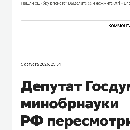
Нашли ошибку в тексте? Выделите ее и нажмите Ctrl + Ent
Коммент
5 августа 2026, 23:54
Депутат Госду
минобрнауки
РФ пересмотр