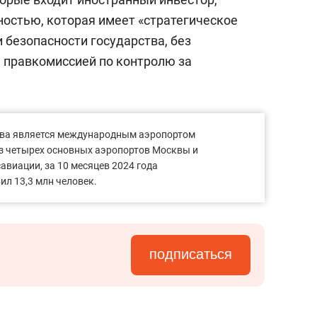
остью, которая имеет «стратегическое
 безопасности государства, без
 правкомиссией по контролю за
ва является международным аэропортом
из четырех основных аэропортов Москвы и
виации, за 10 месяцев 2024 года
л 13,3 млн человек.
подписаться