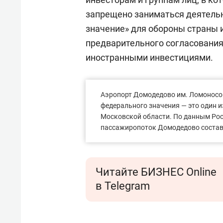
запрещено заниматься деятельн
значение» для обороны страны и
предварительного согласования
иностранными инвестициями.
Аэропорт Домодедово им. Ломоносо
федерального значения — это один 
Московской области. По данным Роса
пассажиропоток Домодедово состави
Читайте БИЗНЕС Online
в Telegram