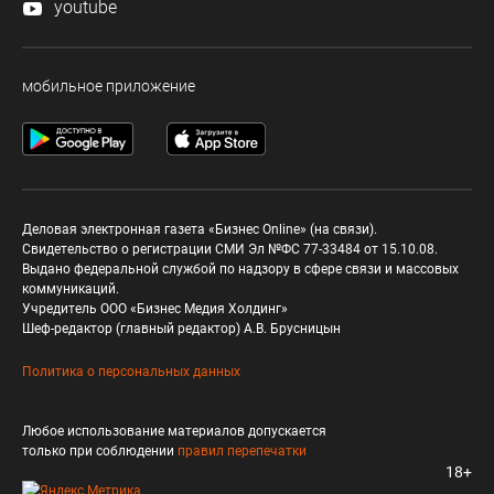
youtube
мобильное приложение
Деловая электронная газета «Бизнес Online» (на связи).
Свидетельство о регистрации СМИ Эл №ФС 77-33484 от 15.10.08.
Выдано федеральной службой по надзору в сфере связи и массовых
коммуникаций.
Учредитель ООО «Бизнес Медия Холдинг»
Шеф-редактор (главный редактор) А.В. Брусницын
Политика о персональных данных
Любое использование материалов допускается
только при соблюдении
правил перепечатки
18+