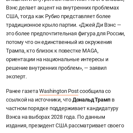
Вэнс делает акцент на внутренних проблемах
США, тогда как Рубио представляет более
традиционное крыло партии. «Джей Ди Вэнс —
это более предпочтительная фигура для России,
потому что он единственный из окружения
Трампа, кто близок к повестке MAGA,
ориентации на национальные интересы и
решение внутренних проблем», — заявил
эксперт.
Ранее газета
Washington Post
сообщила со
ссылкой на источники, что
Дональд Трамп
в
частном порядке поддерживает кандидатуру
Вэнса на выборах 2028 года. По данным
издания, президент США рассматривает своего