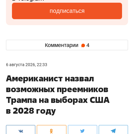
подписаться
Комментарии
4
6 августа 2026, 22:33
Американист назвал
возможных преемников
Трампа на выборах США
в 2028 году