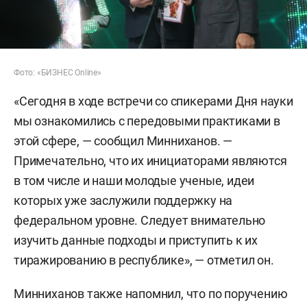
Фото: «БИЗНЕС Online»
«Сегодня в ходе встречи со спикерами Дня науки
мы ознакомились с передовыми практиками в
этой сфере, — сообщил Минниханов. —
Примечательно, что их инициаторами являются
в том числе и наши молодые ученые, идеи
которых уже заслужили поддержку на
федеральном уровне. Следует внимательно
изучить данные подходы и приступить к их
тиражированию в республике», — отметил он.
Минниханов также напомнил, что по поручению