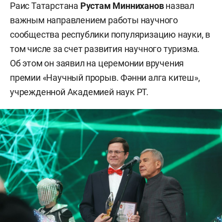
Раис Татарстана
Рустам Минниханов
назвал
важным направлением работы научного
сообщества республики популяризацию науки, в
том числе за счет развития научного туризма.
Об этом он заявил на церемонии вручения
премии «Научный прорыв. Фәнни алга китеш»,
учрежденной Академией наук РТ.