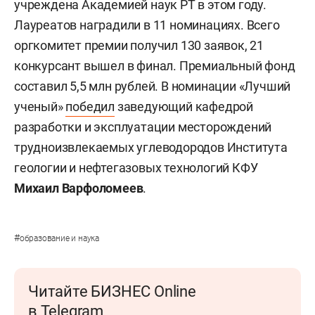
учреждена Академией наук РТ в этом году.
Лауреатов наградили в 11 номинациях. Всего
оргкомитет премии получил 130 заявок, 21
конкурсант вышел в финал. Премиальный фонд
составил 5,5 млн рублей. В номинации «Лучший
ученый»
победил
заведующий кафедрой
разработки и эксплуатации месторождений
трудноизвлекаемых углеводородов Института
геологии и нефтегазовых технологий КФУ
Михаил Варфоломеев
.
#
образование и наука
Читайте БИЗНЕС Online
в Telegram