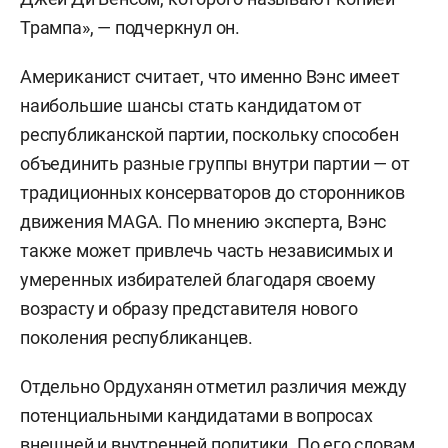
Трампа», — подчеркнул он.
Американист считает, что именно Вэнс имеет
наибольшие шансы стать кандидатом от
республиканской партии, поскольку способен
объединить разные группы внутри партии — от
традиционных консерваторов до сторонников
движения MAGA. По мнению эксперта, Вэнс
также может привлечь часть независимых и
умеренных избирателей благодаря своему
возрасту и образу представителя нового
поколения республиканцев.
Отдельно Ордуханян отметил различия между
потенциальными кандидатами в вопросах
внешней и внутренней политики. По его словам,