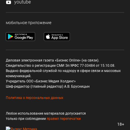
youtube
мобильное приложение
Деловая электронная газета «Бизнес Online» (на связи).
Свидетельство о регистрации СМИ Эл №ФС 77-33484 от 15.10.08.
Выдано федеральной службой по надзору в сфере связи и массовых
коммуникаций.
Учредитель ООО «Бизнес Медия Холдинг»
Шеф-редактор (главный редактор) А.В. Брусницын
Политика о персональных данных
Любое использование материалов допускается
только при соблюдении
правил перепечатки
18+