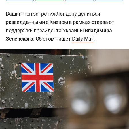
Вашингтон запретил Лондону делиться
разведданными с Киевом в рамках отказа от
поддержки президента Украины
Владимира
Зеленского
. Об этом пишет
Daily Mail
.