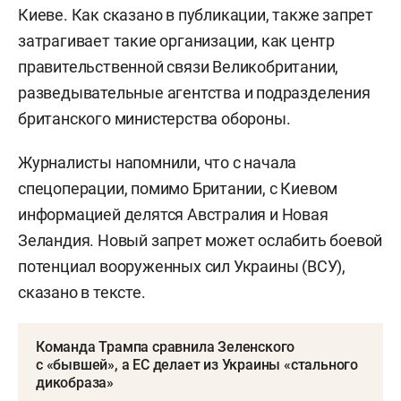
Киеве. Как сказано в публикации, также запрет
затрагивает такие организации, как центр
правительственной связи Великобритании,
разведывательные агентства и подразделения
британского министерства обороны.
Журналисты напомнили, что с начала
спецоперации, помимо Британии, с Киевом
информацией делятся Австралия и Новая
Зеландия. Новый запрет может ослабить боевой
потенциал вооруженных сил Украины (ВСУ),
сказано в тексте.
Команда Трампа сравнила Зеленского
с «бывшей», а ЕС делает из Украины «стального
дикобраза»