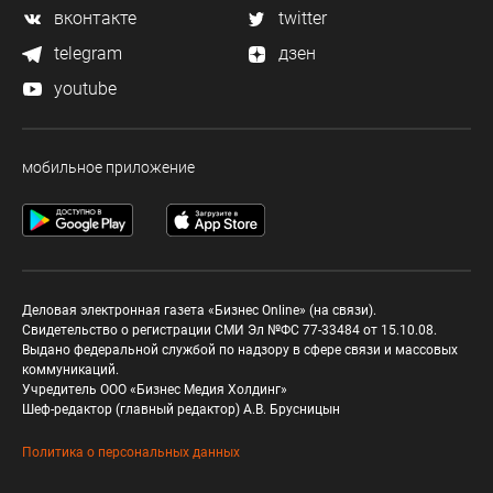
вконтакте
twitter
telegram
дзен
youtube
мобильное приложение
Деловая электронная газета «Бизнес Online» (на связи).
Свидетельство о регистрации СМИ Эл №ФС 77-33484 от 15.10.08.
Выдано федеральной службой по надзору в сфере связи и массовых
коммуникаций.
Учредитель ООО «Бизнес Медия Холдинг»
Шеф-редактор (главный редактор) А.В. Брусницын
Политика о персональных данных