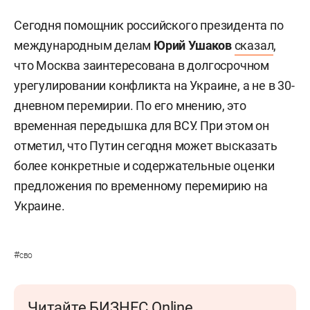
Сегодня помощник российского президента по
международным делам
Юрий Ушаков
сказал
,
что Москва заинтересована в долгосрочном
урегулировании конфликта на Украине, а не в 30-
дневном перемирии. По его мнению, это
временная передышка для ВСУ. При этом он
отметил, что Путин сегодня может высказать
более конкретные и содержательные оценки
предложения по временному перемирию на
Украине.
#
сво
Читайте БИЗНЕС Online