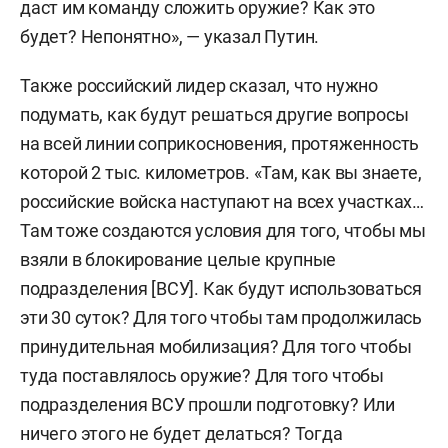
даст им команду сложить оружие? Как это
будет? Непонятно», — указал Путин.
Также российский лидер сказал, что нужно
подумать, как будут решаться другие вопросы
на всей линии соприкосновения, протяженность
которой 2 тыс. километров. «Там, как вы знаете,
российские войска наступают на всех участках…
Там тоже создаются условия для того, чтобы мы
взяли в блокирование целые крупные
подразделения [ВСУ]. Как будут использоваться
эти 30 суток? Для того чтобы там продолжилась
принудительная мобилизация? Для того чтобы
туда поставлялось оружие? Для того чтобы
подразделения ВСУ прошли подготовку? Или
ничего этого не будет делаться? Тогда