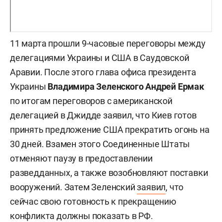
11 марта прошли 9-часовые переговоры между
делегациями Украины и США в Саудовской
Аравии. После этого глава офиса президента
Украины
Владимира Зеленского Андрей Ермак
по итогам переговоров с американской
делегацией в Джидде заявил, что Киев готов
принять предложение США прекратить огонь на
30 дней. Взамен этого Соединенные Штаты
отменяют паузу в предоставлении
разведданных, а также возобновляют поставки
вооружений. Затем Зеленский
заявил
, что
сейчас свою готовность к прекращению
конфликта должны показать в РФ.