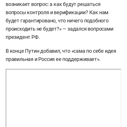
возникает вопрос: а как будут решаться
вопросы контроля и верификации? Как нам
будет гарантировано, что ничего подобного
происходить не будет?» — задался вопросами
президент РФ.
В конце Путин добавил, что «сама по себе идея
правильная и Россия ее поддерживает».