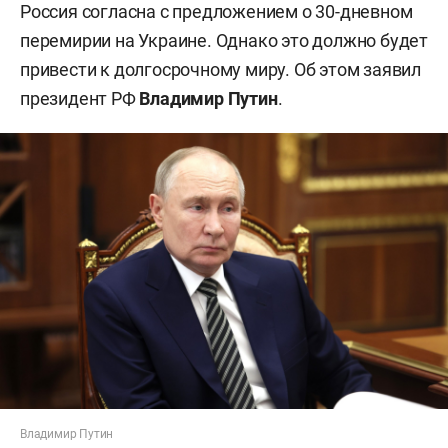
Россия согласна с предложением о 30-дневном
перемирии на Украине. Однако это должно будет
привести к долгосрочному миру. Об этом заявил
президент РФ
Владимир Путин
.
Владимир Путин