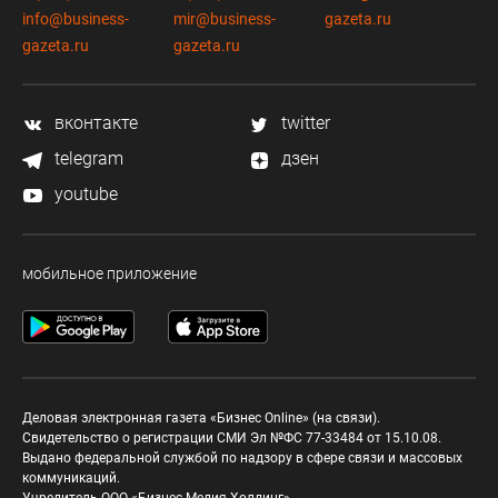
info@business-
mir@business-
gazeta.ru
gazeta.ru
gazeta.ru
вконтакте
twitter
telegram
дзен
youtube
мобильное приложение
Деловая электронная газета «Бизнес Online» (на связи).
Свидетельство о регистрации СМИ Эл №ФС 77-33484 от 15.10.08.
Выдано федеральной службой по надзору в сфере связи и массовых
коммуникаций.