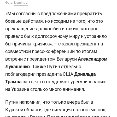
Фото:
kremlin.ru
«Мы согласны с предложениями прекратить
боевые действия, но исходим из того, что это
прекращение должно быть таким, которое
привело бы к долгосрочному миру и устранило
бы причины кризиса», — сказал президент на
совместной пресс-конференции по итогам
встречи с президентом Беларуси
Александром
Лукашенко
.
Также Путин отдельно
поблагодарил президента США
Дональда
Трампа
за то, что тот уделяет урегулированию
на Украине столько много внимания.
Путин напомнил, что только вчера был в
Курской области, где ситуация полностью под