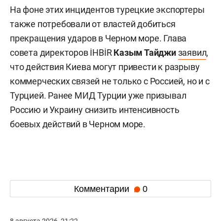
На фоне этих инцидентов турецкие экспортеры
также потребовали от властей добиться
прекращения ударов в Черном море. Глава
совета директоров İHBİR
Казым Тайджи
заявил
,
что действия Киева могут привести к разрыву
коммерческих связей не только с Россией, но и с
Турцией. Ранее МИД Турции уже призывал
Россию и Украину снизить интенсивность
боевых действий в Черном море.
Комментарии
0