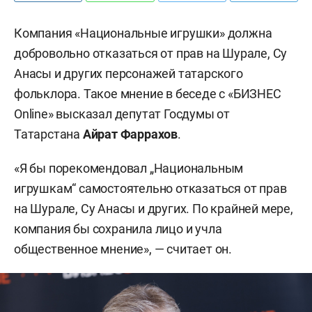
Компания «Национальные игрушки» должна
добровольно отказаться от прав на Шурале, Су
Анасы и других персонажей татарского
фольклора. Такое мнение в беседе с «БИЗНЕС
Online» высказал депутат Госдумы от
Татарстана
Айрат Фаррахов
.
«Я бы порекомендовал „Национальным
игрушкам“ самостоятельно отказаться от прав
на Шурале, Су Анасы и других. По крайней мере,
компания бы сохранила лицо и учла
общественное мнение», — считает он.