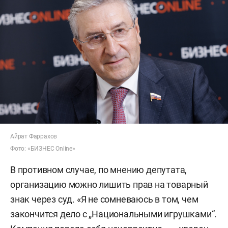
Айрат Фаррахов
Фото: «БИЗНЕС Online»
В противном случае, по мнению депутата,
организацию можно лишить прав на товарный
знак через суд. «Я не сомневаюсь в том, чем
закончится дело с „Национальными игрушками“.