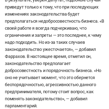
приведут только к тому, что при последующих
изменениях законодательства будет
предполагаться недобросовестность бизнеса. «В
своей работе я всегда подчеркиваю, что
ограничения и запреты — это последнее, к чему
надо подходить. Но из-за таких случаев
законодательство ужесточается», — добавил
Фаррахов. В настоящее время, отметил он,
законодательство предполагает
добросовестность и порядочность бизнеса. «Но
оно не учитывает момент, что это обернется
беспорядочностью, агрессивностью данного
предпринимателя, потому стоит вопрос, как
поменять законодательство», — добавил
парламентарий.