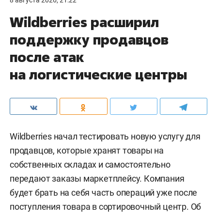
8 августа 2026, 21:22
Wildberries расширил
поддержку продавцов
после атак
на логистические центры
Wildberries начал тестировать новую услугу для
продавцов, которые хранят товары на
собственных складах и самостоятельно
передают заказы маркетплейсу. Компания
будет брать на себя часть операций уже после
поступления товара в сортировочный центр. Об