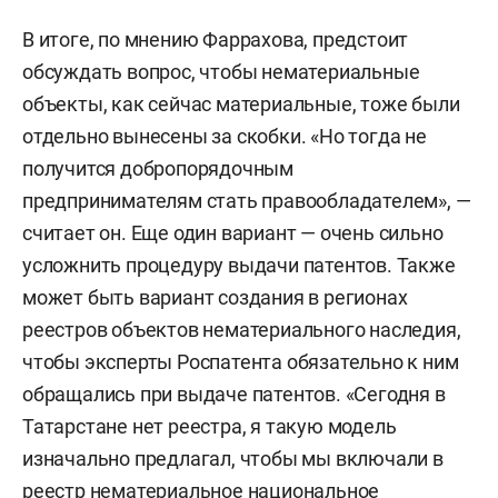
В итоге, по мнению Фаррахова, предстоит
обсуждать вопрос, чтобы нематериальные
объекты, как сейчас материальные, тоже были
отдельно вынесены за скобки. «Но тогда не
получится добропорядочным
предпринимателям стать правообладателем», —
считает он. Еще один вариант — очень сильно
усложнить процедуру выдачи патентов. Также
может быть вариант создания в регионах
реестров объектов нематериального наследия,
чтобы эксперты Роспатента обязательно к ним
обращались при выдаче патентов. «Сегодня в
Татарстане нет реестра, я такую модель
изначально предлагал, чтобы мы включали в
реестр нематериальное национальное