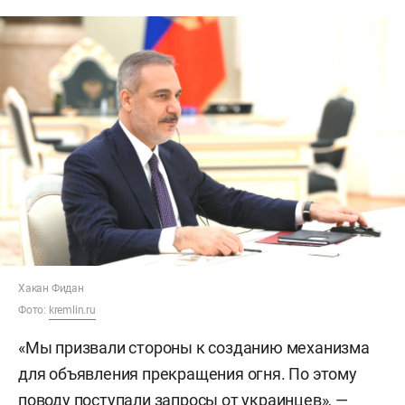
Хакан Фидан
Фото:
kremlin.ru
«Мы призвали стороны к созданию механизма
для объявления прекращения огня. По этому
поводу поступали запросы от украинцев», —