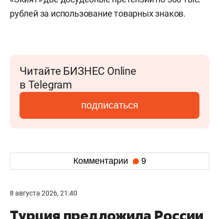
рублей за использование товарных знаков.
Читайте БИЗНЕС Online
в Telegram
подписаться
Комментарии
9
8 августа 2026, 21:40
Турция предложила России