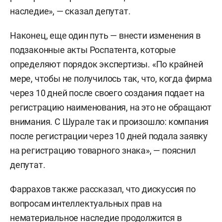
наследие», — сказал депутат.
Наконец, еще один путь — внести изменения в
подзаконные акты Роспатента, которые
определяют порядок экспертизы. «По крайней
мере, чтобы не получилось так, что, когда фирма
через 10 дней после своего создания подает на
регистрацию наименования, на это не обращают
внимания. С Шурале так и произошло: компания
после регистрации через 10 дней подала заявку
на регистрацию товарного знака», — пояснил
депутат.
Фаррахов также рассказал, что дискуссия по
вопросам интеллектуальных прав на
нематериальное наследие продолжится в