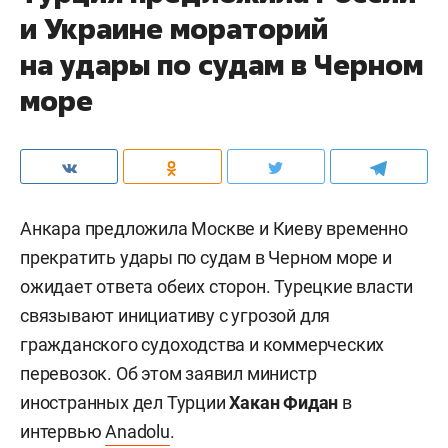
и Украине мораторий
на удары по судам в Черном
море
Анкара предложила Москве и Киеву временно
прекратить удары по судам в Черном море и
ожидает ответа обеих сторон. Турецкие власти
связывают инициативу с угрозой для
гражданского судоходства и коммерческих
перевозок. Об этом заявил министр
иностранных дел Турции
Хакан Фидан
в
интервью
Anadolu
.