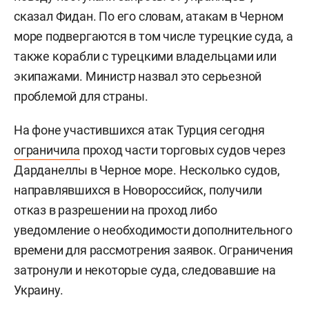
сказал Фидан. По его словам, атакам в Черном
море подвергаются в том числе турецкие суда, а
также корабли с турецкими владельцами или
экипажами. Министр назвал это серьезной
проблемой для страны.
На фоне участившихся атак Турция сегодня
ограничила
проход части торговых судов через
Дарданеллы в Черное море. Несколько судов,
направлявшихся в Новороссийск, получили
отказ в разрешении на проход либо
уведомление о необходимости дополнительного
времени для рассмотрения заявок. Ограничения
затронули и некоторые суда, следовавшие на
Украину.