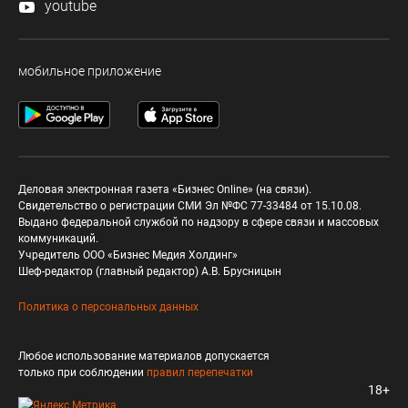
youtube
мобильное приложение
Деловая электронная газета «Бизнес Online» (на связи).
Свидетельство о регистрации СМИ Эл №ФС 77-33484 от 15.10.08.
Выдано федеральной службой по надзору в сфере связи и массовых
коммуникаций.
Учредитель ООО «Бизнес Медия Холдинг»
Шеф-редактор (главный редактор) А.В. Брусницын
Политика о персональных данных
Любое использование материалов допускается
только при соблюдении
правил перепечатки
18+