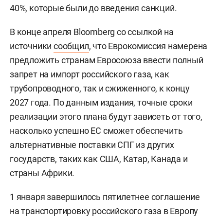
40%, которые были до введения санкций.
В конце апреля Bloomberg со ссылкой на
источники
сообщил
, что Еврокомиссия намерена
предложить странам Евросоюза ввести полный
запрет на импорт российского газа, как
трубопроводного, так и сжиженного, к концу
2027 года. По данным издания, точные сроки
реализации этого плана будут зависеть от того,
насколько успешно ЕС сможет обеспечить
альтернативные поставки СПГ из других
государств, таких как США, Катар, Канада и
страны Африки.
1 января завершилось пятилетнее соглашение
на транспортировку российского газа в Европу