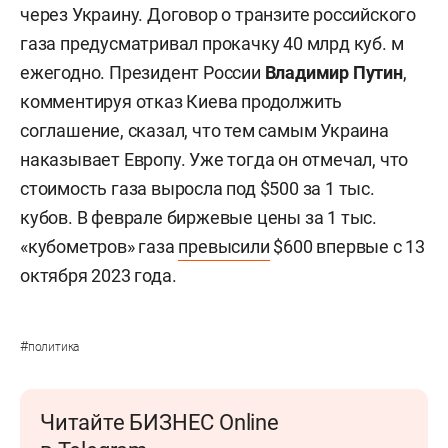
через Украину. Договор о транзите российского
газа предусматривал прокачку 40 млрд куб. м
ежегодно. Президент России
Владимир Путин
,
комментируя отказ Киева продолжить
соглашение, сказал, что тем самым Украина
наказывает Европу. Уже тогда он отмечал, что
стоимость газа выросла под $500 за 1 тыс.
кубов. В феврале биржевые цены за 1 тыс.
«кубометров» газа
превысили
$600 впервые с 13
октября 2023 года.
#
политика
Читайте БИЗНЕС Online