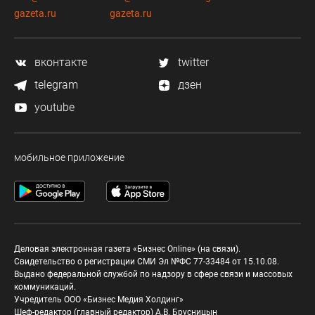
gazeta.ru
gazeta.ru
вконтакте
twitter
telegram
дзен
youtube
мобильное приложение
Деловая электронная газета «Бизнес Online» (на связи).
Свидетельство о регистрации СМИ Эл №ФС 77-33484 от 15.10.08.
Выдано федеральной службой по надзору в сфере связи и массовых
коммуникаций.
Учредитель ООО «Бизнес Медия Холдинг»
Шеф-редактор (главный редактор) А.В. Брусницын