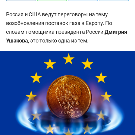
Россия и США ведут переговоры на тему
возобновления поставок газа в Европу. По
словам помощника президента России
Дмитрия
Ушакова
, это только одна из тем.