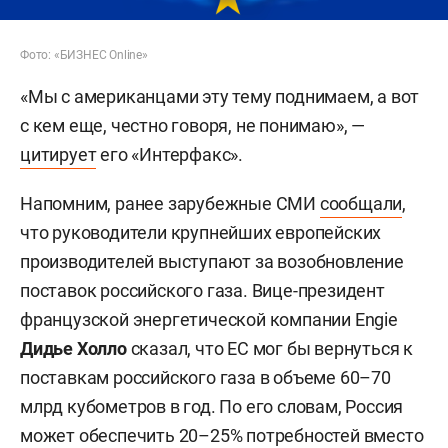
Фото: «БИЗНЕС Online»
«Мы с американцами эту тему поднимаем, а вот
с кем еще, честно говоря, не понимаю», —
цитирует
его «Интерфакс».
Напомним, ранее зарубежные СМИ
сообщали
,
что руководители крупнейших европейских
производителей выступают за возобновление
поставок российского газа. Вице-президент
французской энергетической компании Engie
Дидье Холло
сказал, что ЕС мог бы вернуться к
поставкам российского газа в объеме 60–70
млрд кубометров в год. По его словам, Россия
может обеспечить 20–25% потребностей вместо