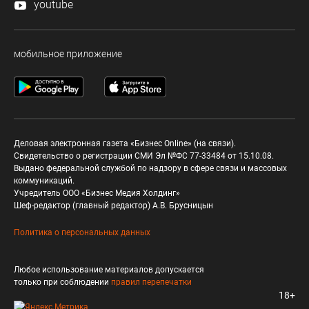
youtube
мобильное приложение
Деловая электронная газета «Бизнес Online» (на связи).
Свидетельство о регистрации СМИ Эл №ФС 77-33484 от 15.10.08.
Выдано федеральной службой по надзору в сфере связи и массовых
коммуникаций.
Учредитель ООО «Бизнес Медия Холдинг»
Шеф-редактор (главный редактор) А.В. Брусницын
Политика о персональных данных
Любое использование материалов допускается
только при соблюдении
правил перепечатки
18+