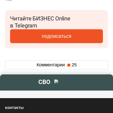
Читайте БИЗНЕС Online
в Telegram
подписаться
Комментарии
25
СВО
контакты