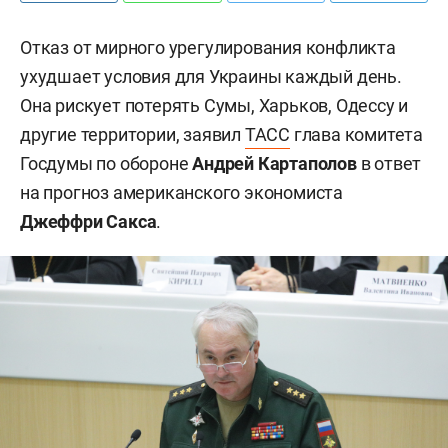
Отказ от мирного урегулирования конфликта
ухудшает условия для Украины каждый день.
Она рискует потерять Сумы, Харьков, Одессу и
другие территории, заявил
ТАСС
глава комитета
Госдумы по обороне
Андрей Картаполов
в ответ
на прогноз американского экономиста
Джеффри Сакса
.