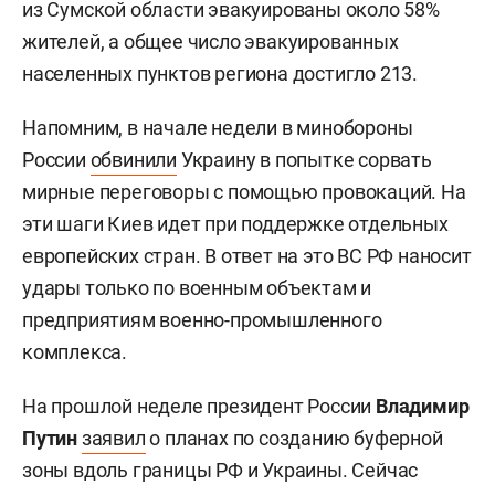
из Сумской области эвакуированы около 58%
жителей, а общее число эвакуированных
населенных пунктов региона достигло 213.
Напомним, в начале недели в минобороны
России
обвинили
Украину в попытке сорвать
мирные переговоры с помощью провокаций. На
эти шаги Киев идет при поддержке отдельных
европейских стран. В ответ на это ВС РФ наносит
удары только по военным объектам и
предприятиям военно-промышленного
комплекса.
На прошлой неделе президент России
Владимир
Путин
заявил
о планах по созданию буферной
зоны вдоль границы РФ и Украины. Сейчас