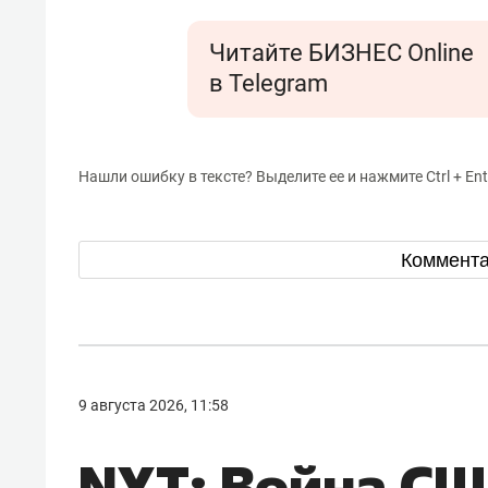
Читайте БИЗНЕС Online
в Telegram
Нашли ошибку в тексте? Выделите ее и нажмите Ctrl + Ent
Коммент
9 августа 2026, 11:58
NYT: Война СШ