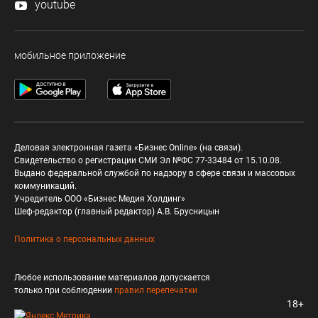
youtube
мобильное приложение
Деловая электронная газета «Бизнес Online» (на связи).
Свидетельство о регистрации СМИ Эл №ФС 77-33484 от 15.10.08.
Выдано федеральной службой по надзору в сфере связи и массовых
коммуникаций.
Учредитель ООО «Бизнес Медия Холдинг»
Шеф-редактор (главный редактор) А.В. Брусницын
Политика о персональных данных
Любое использование материалов допускается
только при соблюдении
правил перепечатки
18+