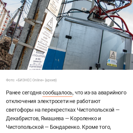
Фото: «БИЗНЕС Online» (архив)
Ранее сегодня
сообщалось
, что из-за аварийного
отключения электросети не работают
светофоры на перекрестках Чистопольской —
Декабристов, Ямашева — Короленко и
Чистопольской — Бондаренко. Кроме того,