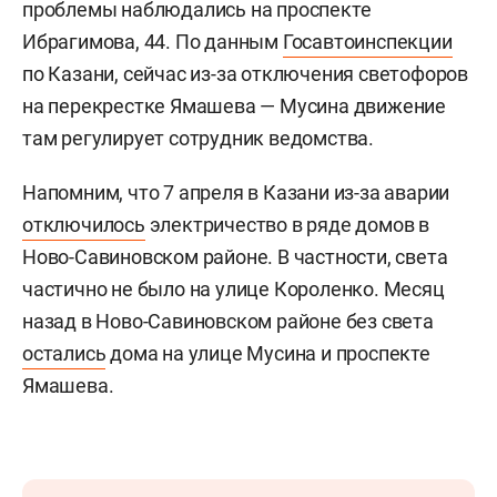
проблемы наблюдались на проспекте
Ибрагимова, 44. По данным
Госавтоинспекции
по Казани, сейчас из-за отключения светофоров
на перекрестке Ямашева — Мусина движение
там регулирует сотрудник ведомства.
Напомним, что 7 апреля в Казани из-за аварии
отключилось
электричество в ряде домов в
Ново-Савиновском районе. В частности, света
частично не было на улице Короленко. Месяц
назад в Ново-Савиновском районе без света
остались
дома на улице Мусина и проспекте
Ямашева.