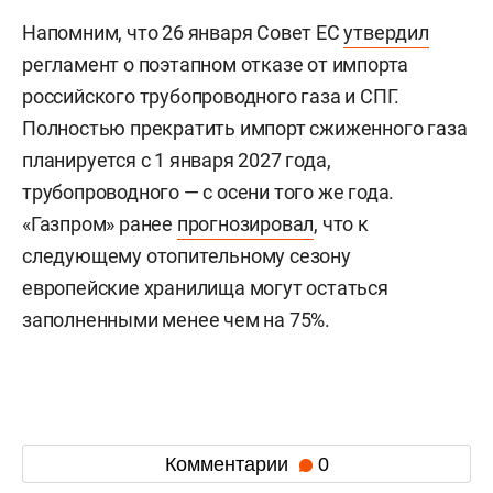
Напомним, что 26 января Совет ЕС
утвердил
регламент о поэтапном отказе от импорта
российского трубопроводного газа и СПГ.
Полностью прекратить импорт сжиженного газа
планируется с 1 января 2027 года,
трубопроводного — с осени того же года.
«Газпром» ранее
прогнозировал
, что к
следующему отопительному сезону
европейские хранилища могут остаться
заполненными менее чем на 75%.
Комментарии
0