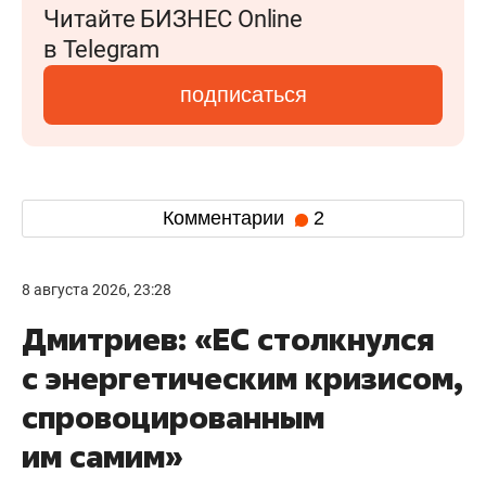
Читайте БИЗНЕС Online
в Telegram
подписаться
Комментарии
2
8 августа 2026, 23:28
Дмитриев: «ЕС столкнулся
с энергетическим кризисом,
спровоцированным
им самим»