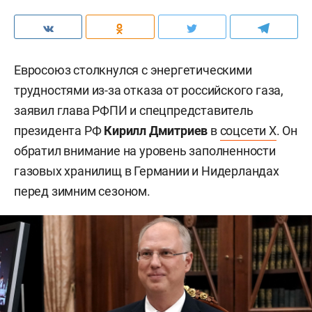
Евросоюз столкнулся с энергетическими
трудностями из-за отказа от российского газа,
заявил глава РФПИ и спецпредставитель
президента РФ
Кирилл Дмитриев
в
соцсети X
. Он
обратил внимание на уровень заполненности
газовых хранилищ в Германии и Нидерландах
перед зимним сезоном.