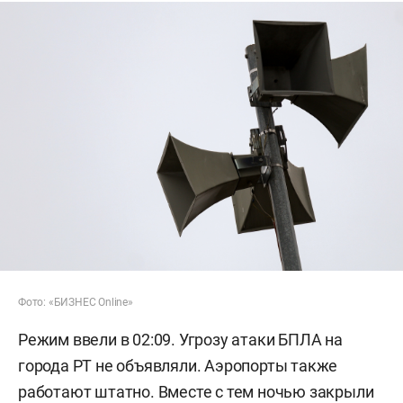
Фото: «БИЗНЕС Online»
Режим ввели в 02:09. Угрозу атаки БПЛА на
города РТ не объявляли. Аэропорты также
работают штатно. Вместе с тем ночью закрыли