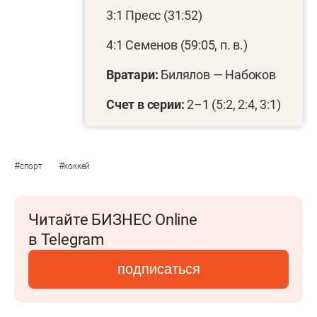
3:1 Пресс (31:52)
4:1 Семенов (59:05, п. в.)
Вратари:
Билялов — Набоков
Счет в серии:
2–1 (5:2, 2:4, 3:1)
#
#
спорт
хоккей
Читайте БИЗНЕС Online
в Telegram
подписаться