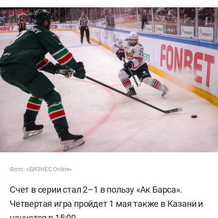
Фото: «БИЗНЕС Online»
Счет в серии стал 2–1 в пользу «Ак Барса».
Четвертая игра пройдет 1 мая также в Казани и
начнется в 15:00.