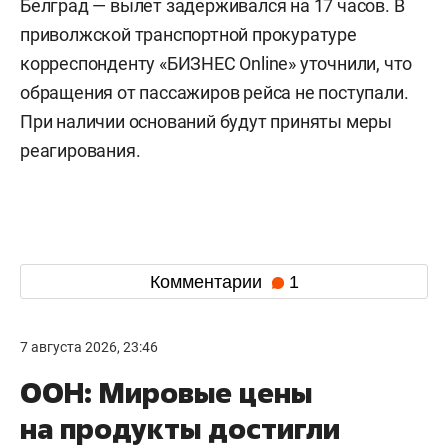
Белград — вылет задерживался на 17 часов. В
приволжской транспортной прокуратуре
корреспонденту «БИЗНЕС Online» уточнили, что
обращения от пассажиров рейса не поступали.
При наличии оснований будут приняты меры
реагирования.
Комментарии
1
7 августа 2026, 23:46
ООН: Мировые цены
на продукты достигли