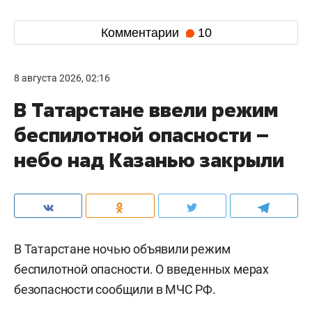
Комментарии
10
8 августа 2026, 02:16
В Татарстане ввели режим
беспилотной опасности –
небо над Казанью закрыли
В Татарстане ночью объявили режим
беспилотной опасности. О введенных мерах
безопасности сообщили в МЧС РФ.