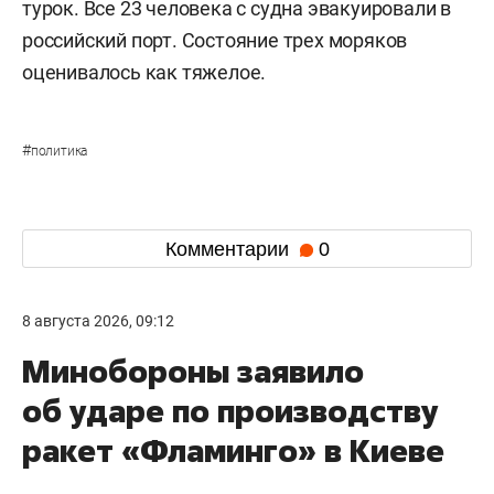
турок. Все 23 человека с судна эвакуировали в
российский порт. Состояние трех моряков
оценивалось как тяжелое.
#
политика
Комментарии
0
8 августа 2026, 09:12
Минобороны заявило
об ударе по производству
ракет «Фламинго» в Киеве