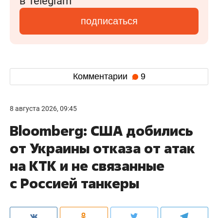
в Telegram
подписаться
Комментарии
9
8 августа 2026, 09:45
Bloomberg: США добились
от Украины отказа от атак
на КТК и не связанные
с Россией танкеры