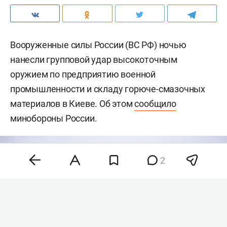
Вооруженные силы России (ВС РФ) ночью
нанесли групповой удар высокоточным
оружием по предприятию военной
промышленности и складу горюче-смазочных
материалов в Киеве. Об этом
сообщило
минобороны России.
2