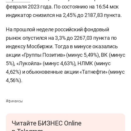
февраля 2023 года. По состоянию на 16:54 мск
индикатор снизился на 2,45% до 2187,83 пункта.
На прошлой неделе российский фондовый
рынок опустился на 3,3% до 2267,03 пункта по
индексу Мосбиржи. Тогда в минусе оказались
акции «Группы Позитив» (минус 5,49%), ВК (минус
5%), «Лукойла» (минус 4,63%), НЛМК (минус
4,62%) и обыкновенные акции «Татнефти» (минус
4,56%).
#
финансы
Читайте БИЗНЕС Online