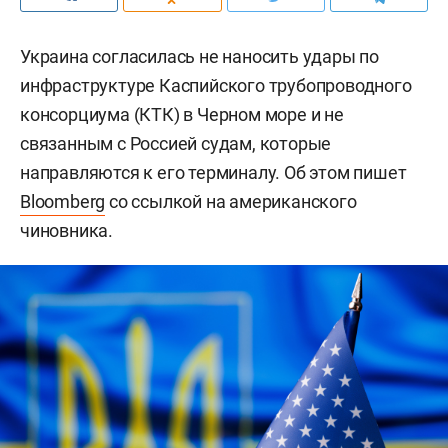
Украина согласилась не наносить удары по
инфраструктуре Каспийского трубопроводного
консорциума (КТК) в Черном море и не
связанным с Россией судам, которые
направляются к его терминалу. Об этом пишет
Bloomberg
со ссылкой на американского
чиновника.