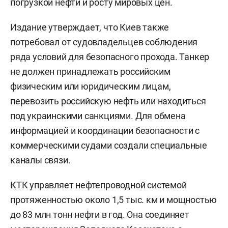
погрузкой нефти и росту мировых цен.
Издание утверждает, что Киев также
потребовал от судовладельцев соблюдения
ряда условий для безопасного прохода. Танкер
не должен принадлежать российским
физическим или юридическим лицам,
перевозить российскую нефть или находиться
под украинскими санкциями. Для обмена
информацией и координации безопасности с
коммерческими судами создали специальные
каналы связи.
КТК управляет нефтепроводной системой
протяженностью около 1,5 тыс. км и мощностью
до 83 млн тонн нефти в год. Она соединяет