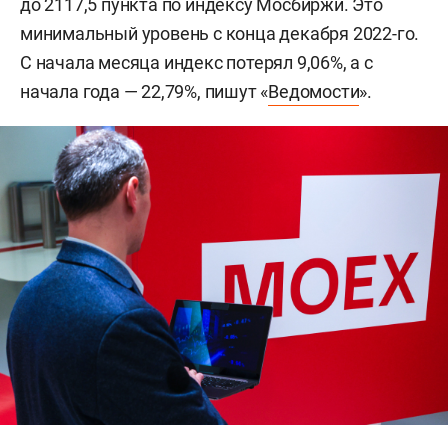
до 2117,5 пункта по индексу Мосбиржи. Это
минимальный уровень с конца декабря 2022-го.
С начала месяца индекс потерял 9,06%, а с
начала года — 22,79%, пишут «
Ведомости
».