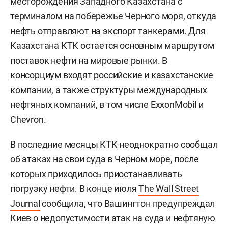
месторождения Западного Казахстана с
терминалом на побережье Черного моря, откуда
нефть отправляют на экспорт танкерами. Для
Казахстана КТК остается основным маршрутом
поставок нефти на мировые рынки. В
консорциум входят российские и казахстанские
компании, а также структуры международных
нефтяных компаний, в том числе ExxonMobil и
Chevron.
В последние месяцы КТК неоднократно сообщал
об атаках на свои суда в Черном море, после
которых приходилось приостанавливать
погрузку нефти. В конце июля
The Wall Street
Journal
сообщила, что Вашингтон предупреждал
Киев о недопустимости атак на суда и нефтяную