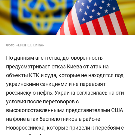
Фото: «БИЗНЕС Online»
По данным агентства, договоренность
предусматривает отказ Киева от атак на
объекты КТК и суда, которые не находятся под
украинскими санкциями и не перевозят
российскую нефть. Украина согласилась на эти
условия после переговоров с
высокопоставленными представителями США
на фоне атак беспилотников в районе
Новороссийска, которые привели к перебоям с