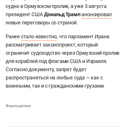
судно в Ормузском пролив, а уже 3 августа
президент США
Дональд Трамп
анонсировал
новые переговоры со страной.
Ранее
стало известно
, что парламент Ирана
рассматривает законопроект, который
ограничит судоходство через Ормузский пролив
для кораблей под флагами США и Израиля.
Согласно документу, запрет будет
распространяться на любые суда — как с
военными, так и с гражданскими грузами.
#
происшествия