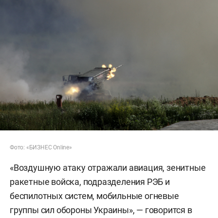
Фото: «БИЗНЕС Online»
«Воздушную атаку отражали авиация, зенитные
ракетные войска, подразделения РЭБ и
беспилотных систем, мобильные огневые
группы сил обороны Украины», — говорится в