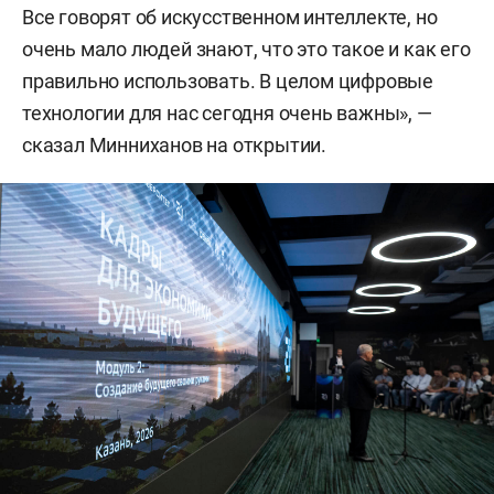
Все говорят об искусственном интеллекте, но
очень мало людей знают, что это такое и как его
правильно использовать. В целом цифровые
технологии для нас сегодня очень важны», —
сказал Минниханов на открытии.