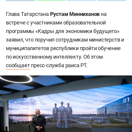
Глава Татарстана
Рустам Минниханов
на
встрече с участниками образовательной
программы «Кадры для экономики будущего»
заявил, что поручил сотрудникам министерств и
муниципалитетов республики пройти обучение
по искусственному интеллекту. Об этом
сообщает
пресс-служба раиса РТ.