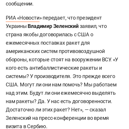
сообщении.
РИА «Новости
» передает, что президент
Украины
Владимир Зеленский
заявил, что
страна якобы договорилась с США о
ежемесячных поставках ракет для
американских систем противовоздушной
обороны, которые стоят на вооружении ВСУ. «У
кого есть антибаллистические ракеты и
системы? У производителя. Это прежде всего
США. Могут ли они нам помочь? Мы работаем
над этим. Будут ли они ежемесячно выделять
нам ракеты? Да. У нас есть договоренности.
Достаточно ли этих ракет? Нет», — сказал
Зеленский на пресс-конференции во время
визита в Сербию.