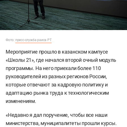
Фото:
пресс-служба раиса РТ
Мероприятие прошло в казанском кампусе
«Школы 21», где начался второй очный модуль
программы. На него приехали более 110
руководителей из разных регионов России,
которые отвечают за кадровую политику и
адаптацию рынка труда к технологическим
изменениям.
«Недавно я дал поручение, чтобы все наши
министерства, муниципалитеты прошли курсы.