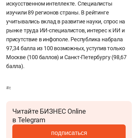
искусственном интеллекте. Специалисты
изучили 89 регионов страны. В рейтинге
учитывались вклад в развитие науки, спрос на
рынке труда ИИ-специалистов, интерес к ИИ и
присутствие в инфополе. Республика набрала
97,34 балла из 100 возможных, уступив только
Москве (100 баллов) и Санкт-Петербургу (98,67
балла).
#
it
Читайте БИЗНЕС Online
в Telegram
подписаться