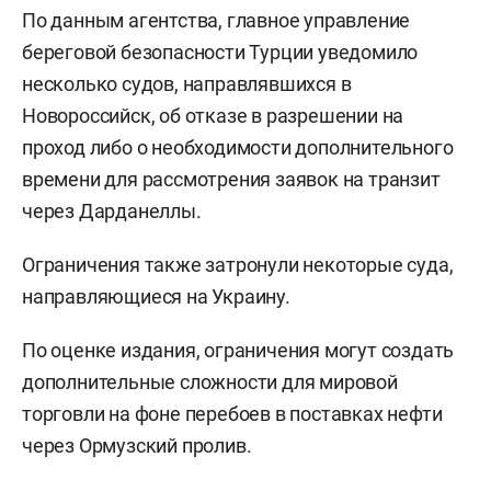
По данным агентства, главное управление
береговой безопасности Турции уведомило
несколько судов, направлявшихся в
Новороссийск, об отказе в разрешении на
проход либо о необходимости дополнительного
времени для рассмотрения заявок на транзит
через Дарданеллы.
Ограничения также затронули некоторые суда,
направляющиеся на Украину.
По оценке издания, ограничения могут создать
дополнительные сложности для мировой
торговли на фоне перебоев в поставках нефти
через Ормузский пролив.