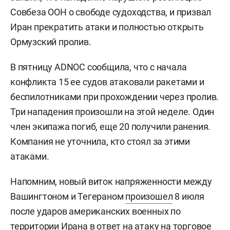
Совбеза ООН о свободе судоходства, и призвал
Иран прекратить атаки и полностью открыть
Ормузский пролив.
В пятницу ADNOC сообщила, что с начала
конфликта 15 ее судов атаковали ракетами и
беспилотниками при прохождении через пролив.
Три нападения произошли на этой неделе. Один
член экипажа погиб, еще 20 получили ранения.
Компания не уточнила, кто стоял за этими
атаками.
Напомним, новый виток напряженности между
Вашингтоном и Тегераном
произошел
8 июля
после ударов американских военных по
территории Ирана в ответ на атаку на торговое