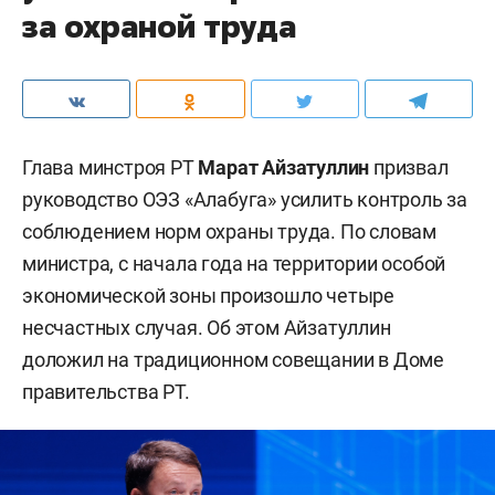
за охраной труда
Глава минстроя РТ
Марат Айзатуллин
призвал
руководство ОЭЗ «Алабуга» усилить контроль за
соблюдением норм охраны труда. По словам
министра, с начала года на территории особой
экономической зоны произошло четыре
несчастных случая. Об этом Айзатуллин
доложил на традиционном совещании в Доме
правительства РТ.