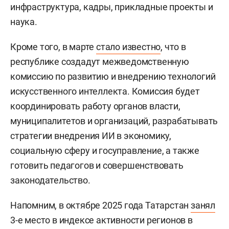
инфраструктура, кадры, прикладные проекты и
наука.
Кроме того, в марте
стало известно
, что в
республике создадут межведомственную
комиссию по развитию и внедрению технологий
искусственного интеллекта. Комиссия будет
координировать работу органов власти,
муниципалитетов и организаций, разрабатывать
стратегии внедрения ИИ в экономику,
социальную сферу и госуправление, а также
готовить педагогов и совершенствовать
законодательство.
Напомним, в октябре 2025 года Татарстан
занял
3-е место в индексе активности регионов в