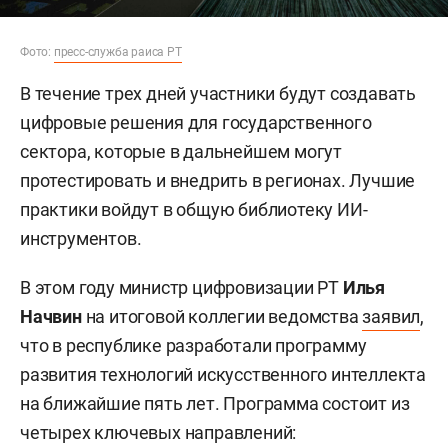
Фото:
пресс-служба раиса РТ
В течение трех дней участники будут создавать
цифровые решения для государственного
сектора, которые в дальнейшем могут
протестировать и внедрить в регионах. Лучшие
практики войдут в общую библиотеку ИИ-
инструментов.
В этом году министр цифровизации РТ
Илья
Начвин
на итоговой коллегии ведомства
заявил
,
что в республике разработали программу
развития технологий искусственного интеллекта
на ближайшие пять лет. Программа состоит из
четырех ключевых направлений: