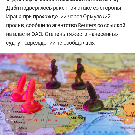
Даби подверглось ракетной атаке со стороны
Ирана при прохождении через Ормузский
пролив, сообщило агентство
Reuters
со ссылкой
на власти ОАЭ. Степень тяжести нанесенных
судну повреждений не сообщалась.