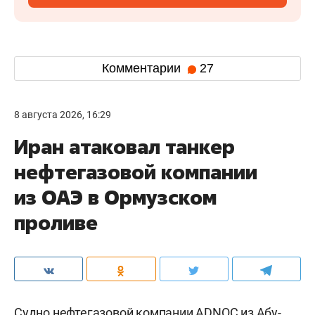
Комментарии
27
8 августа 2026, 16:29
Иран атаковал танкер
нефтегазовой компании
из ОАЭ в Ормузском
проливе
Судно нефтегазовой компании ADNOC из Абу-