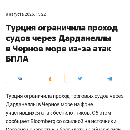
8 августа 2026, 15:22
Турция ограничила проход
судов через Дарданеллы
в Черное море из-за атак
БПЛА
Турция ограничила проход торговых судов через
Дарданеллы в Черное море на фоне
участившихся атак беспилотников. Об этом
сообщает
Bloomberg
со ссылкой на источники.
Сегодня неизвестный беспилотник обнаружили