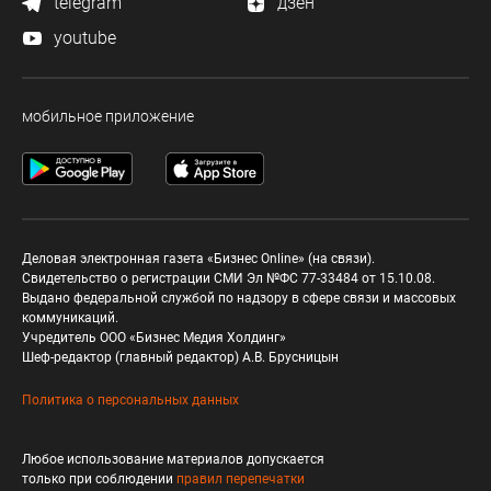
telegram
дзен
youtube
мобильное приложение
Деловая электронная газета «Бизнес Online» (на связи).
Свидетельство о регистрации СМИ Эл №ФС 77-33484 от 15.10.08.
Выдано федеральной службой по надзору в сфере связи и массовых
коммуникаций.
Учредитель ООО «Бизнес Медия Холдинг»
Шеф-редактор (главный редактор) А.В. Брусницын
Политика о персональных данных
Любое использование материалов допускается
только при соблюдении
правил перепечатки