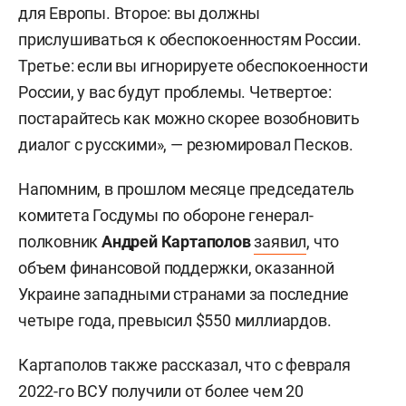
для Европы. Второе: вы должны
прислушиваться к обеспокоенностям России.
Третье: если вы игнорируете обеспокоенности
России, у вас будут проблемы. Четвертое:
постарайтесь как можно скорее возобновить
диалог с русскими», — резюмировал Песков.
Напомним, в прошлом месяце председатель
комитета Госдумы по обороне генерал-
полковник
Андрей Картаполов
заявил
, что
объем финансовой поддержки, оказанной
Украине западными странами за последние
четыре года, превысил $550 миллиардов.
Картаполов также рассказал, что с февраля
2022-го ВСУ получили от более чем 20