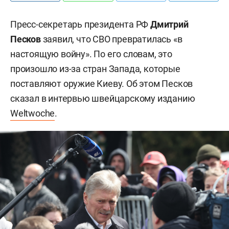
Пресс-секретарь президента РФ
Дмитрий
Песков
заявил, что СВО превратилась «в
настоящую войну». По его словам, это
произошло из-за стран Запада, которые
поставляют оружие Киеву. Об этом Песков
сказал в интервью швейцарскому изданию
Weltwoche
.