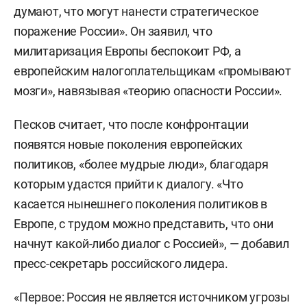
думают, что могут нанести стратегическое
поражение России». Он заявил, что
милитаризация Европы беспокоит РФ, а
европейским налогоплательщикам «промывают
мозги», навязывая «теорию опасности России».
Песков считает, что после конфронтации
появятся новые поколения европейских
политиков, «более мудрые люди», благодаря
которым удастся прийти к диалогу. «Что
касается нынешнего поколения политиков в
Европе, с трудом можно представить, что они
начнут какой-либо диалог с Россией», — добавил
пресс-секретарь российского лидера.
«Первое: Россия не является источником угрозы