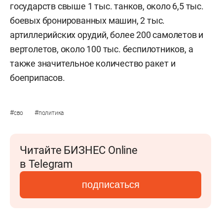
государств свыше 1 тыс. танков, около 6,5 тыс.
боевых бронированных машин, 2 тыс.
артиллерийских орудий, более 200 самолетов и
вертолетов, около 100 тыс. беспилотников, а
также значительное количество ракет и
боеприпасов.
#
#
сво
политика
Читайте БИЗНЕС Online
в Telegram
подписаться