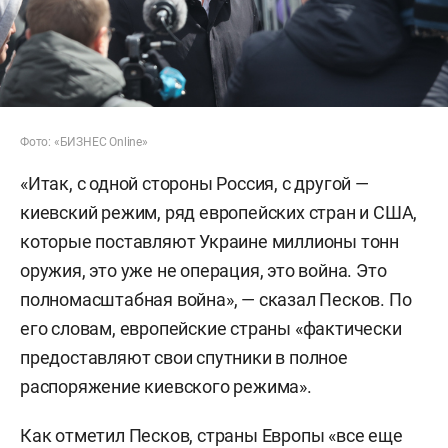
Фото: «БИЗНЕС Online»
«Итак, с одной стороны Россия, с другой —
киевский режим, ряд европейских стран и США,
которые поставляют Украине миллионы тонн
оружия, это уже не операция, это война. Это
полномасштабная война», — сказал Песков. По
его словам, европейские страны «фактически
предоставляют свои спутники в полное
распоряжение киевского режима».
Как отметил Песков, страны Европы «все еще