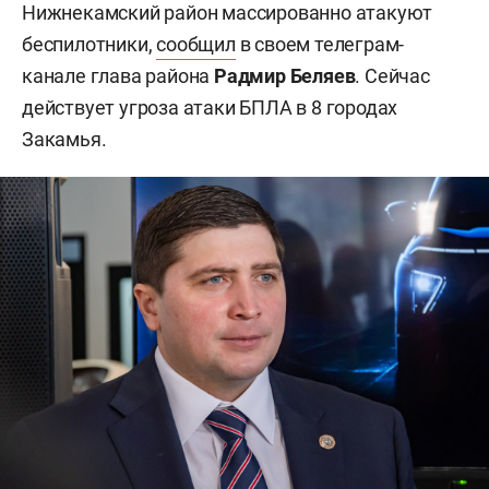
Нижнекамский район массированно атакуют
беспилотники,
сообщил
в своем телеграм-
канале глава района
Радмир Беляев
. Сейчас
действует угроза атаки БПЛА в 8 городах
Закамья.