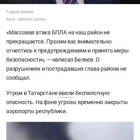
Радмир Беляев
Фото: «БИЗНЕС Online»
«Массовая атака БПЛА на наш район не
прекращается. Просим вас внимательно
отнестись к предупреждениям и принять меры
безопасности», — написал Беляев. О
разрушениях и пострадавших глава района не
сообщал.
Утром в Татарстане
ввели
беспилотную
опасность. На фоне угрозы временно закрыты
аэропорты республики.