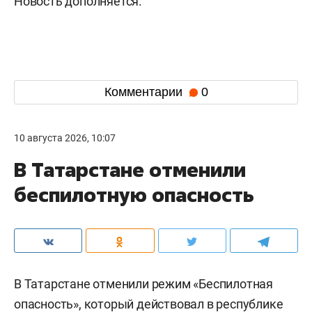
Новость дополняется.
Комментарии
0
10 августа 2026, 10:07
В Татарстане отменили
беспилотную опасность
В Татарстане отменили режим «Беспилотная
опасность», который действовал в республике