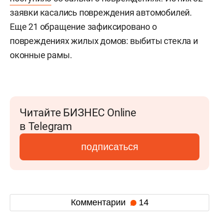
заявки касались повреждения автомобилей.
Еще 21 обращение зафиксировано о
повреждениях жилых домов: выбиты стекла и
оконные рамы.
Читайте БИЗНЕС Online
в Telegram
подписаться
Комментарии
14