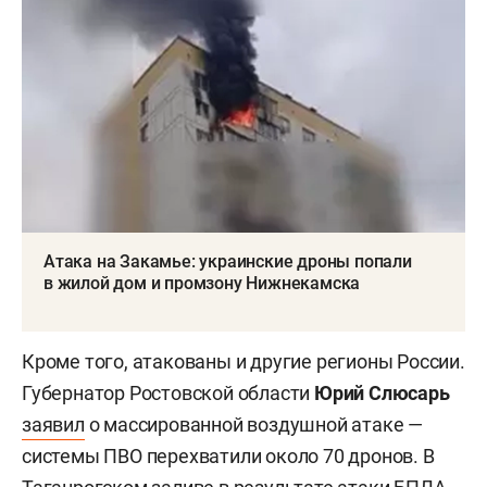
Атака на Закамье: украинские дроны попали
в жилой дом и промзону Нижнекамска
Кроме того, атакованы и другие регионы России.
Губернатор Ростовской области
Юрий Слюсарь
заявил
о массированной воздушной атаке —
системы ПВО перехватили около 70 дронов. В