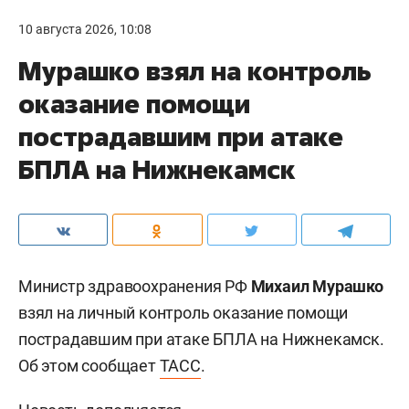
10 августа 2026, 10:08
Мурашко взял на контроль
оказание помощи
пострадавшим при атаке
БПЛА на Нижнекамск
Министр здравоохранения РФ
Михаил Мурашко
взял на личный контроль оказание помощи
пострадавшим при атаке БПЛА на Нижнекамск.
Об этом сообщает
ТАСС
.