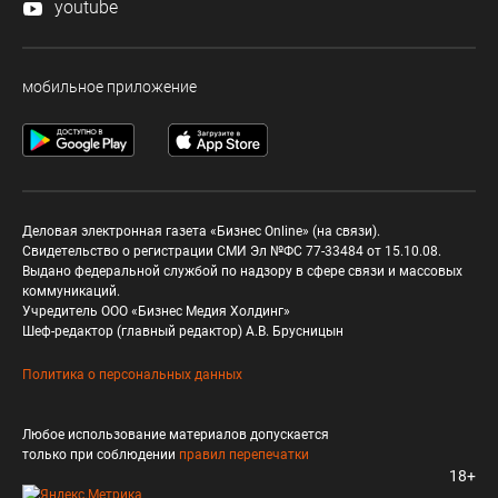
youtube
мобильное приложение
Деловая электронная газета «Бизнес Online» (на связи).
Свидетельство о регистрации СМИ Эл №ФС 77-33484 от 15.10.08.
Выдано федеральной службой по надзору в сфере связи и массовых
коммуникаций.
Учредитель ООО «Бизнес Медия Холдинг»
Шеф-редактор (главный редактор) А.В. Брусницын
Политика о персональных данных
Любое использование материалов допускается
только при соблюдении
правил перепечатки
18+