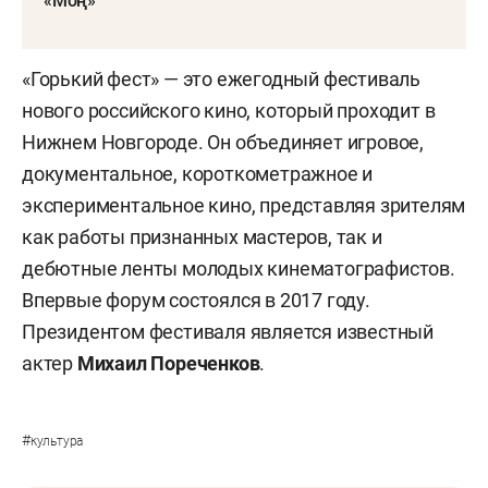
«Моң»
«Горький фест» — это ежегодный фестиваль
нового российского кино, который проходит в
Нижнем Новгороде. Он объединяет игровое,
документальное, короткометражное и
экспериментальное кино, представляя зрителям
как работы признанных мастеров, так и
дебютные ленты молодых кинематографистов.
Впервые форум состоялся в 2017 году.
Президентом фестиваля является известный
актер
Михаил Пореченков
.
#
культура