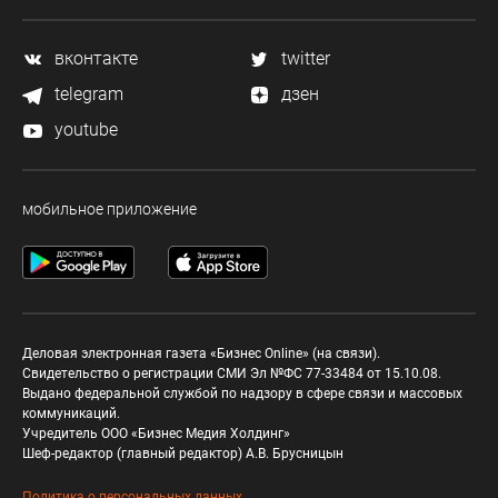
вконтакте
twitter
telegram
дзен
youtube
мобильное приложение
Деловая электронная газета «Бизнес Online» (на связи).
Свидетельство о регистрации СМИ Эл №ФС 77-33484 от 15.10.08.
Выдано федеральной службой по надзору в сфере связи и массовых
коммуникаций.
Учредитель ООО «Бизнес Медия Холдинг»
Шеф-редактор (главный редактор) А.В. Брусницын
Политика о персональных данных