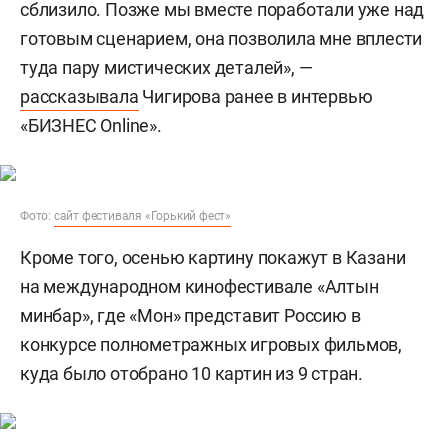
сблизило. Позже мы вместе поработали уже над
готовым сценарием, она позволила мне вплести
туда пару мистических деталей», —
рассказывала
Чигирова ранее в интервью
«БИЗНЕС Online».
Фото:
сайт фестиваля «Горький фест»
Кроме того, осенью картину покажут в Казани
на международном кинофестивале «Алтын
минбар», где «Мон» представит Россию в
конкурсе полнометражных игровых фильмов,
куда было отобрано 10 картин из 9 стран.