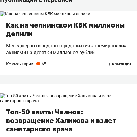
Как на челнинском КБК миллионы
делили
Менеджеров народного предприятия «премировали»
акциями на десятки миллионов рублей
Комментарии
65
Топ-50 элиты Челнов:
возвращение Халикова и взлет
санитарного врача