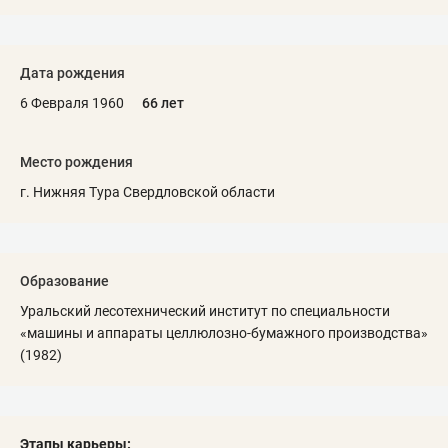
Дата рождения
6 Февраля 1960
66 лет
Место рождения
г. Нижняя Тура Свердловской области
Образование
Уральский лесотехнический институт по специальности
«машины и аппараты целлюлозно-бумажного производства»
(1982)
Этапы карьеры: