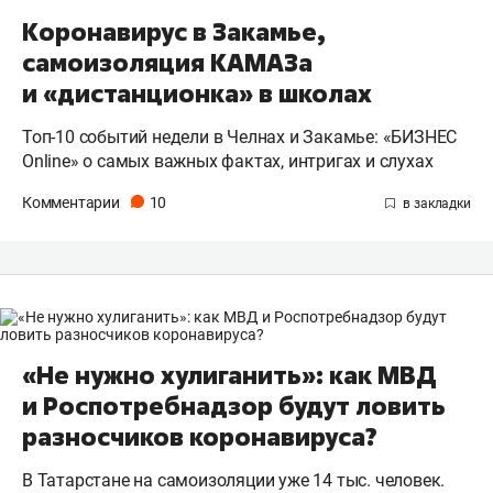
Коронавирус в Закамье,
самоизоляция КАМАЗа
и «дистанционка» в школах
Топ-10 событий недели в Челнах и Закамье: «БИЗНЕС
Online» о самых важных фактах, интригах и слухах
Комментарии
10
«Не нужно хулиганить»: как МВД
и Роспотребнадзор будут ловить
разносчиков коронавируса?
В Татарстане на самоизоляции уже 14 тыс. человек.