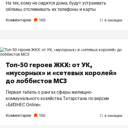
На тех, кому не сидится дома, будут устраивать
облавы, отслеживать их телефоны и карты
Комментарии
160
Топ-50 героев ЖКХ: от УК,
«мусорных» и «сетевых королей»
до лоббистов МСЗ
Первая табель о рангах сферы жилищно-
коммунального хозяйства Татарстана по версии
«БИЗНЕС Online»
Комментарии
106