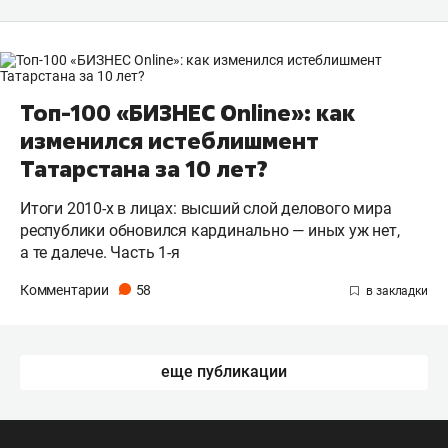
Топ-100 «БИЗНЕС Online»: как
изменился истеблишмент
Татарстана за 10 лет?
Итоги 2010-х в лицах: высший слой делового мира
республики обновился кардинально — иных уж нет,
а те далече. Часть 1-я
Комментарии
58
еще публикации