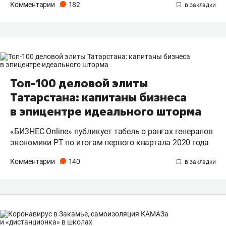
Комментарии
182
Топ-100 деловой элиты
Татарстана: капитаны бизнеса
в эпицентре идеального шторма
«БИЗНЕС Online» публикует табель о рангах генералов
экономики РТ по итогам первого квартала 2020 года
Комментарии
140