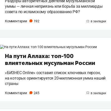
Раздоры авторитетных деятелей мусульманской
уммы — личная неприязнь или борьба за миллиарды
совета по исламскому образованию РФ?
Комментарии
192
На пути Аллаха: топ-100
влиятельных мусульман России
«БИЗНЕС Online» составил список ключевых персон,
на которых ориентируется 20-миллионная умма нашей
страны
Комментарии
245