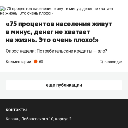
«75 процентов населения живут
в минус, денег не хватает
на жизнь. Это очень плохо!»
Опрос недели: Потребительские кредиты — зло?
Комментарии
60
еще публикации
контакты
Казань, Лобачевского 10, корпус 2