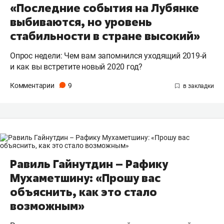
«Последние события на Лубянке
выбиваются, но уровень
стабильности в стране высокий»
Опрос недели: Чем вам запомнился уходящий 2019-й
и как вы встретите новый 2020 год?
Комментарии
9
Равиль Гайнутдин – Рафику
Мухаметшину: «Прошу вас
объяснить, как это стало
возможным»