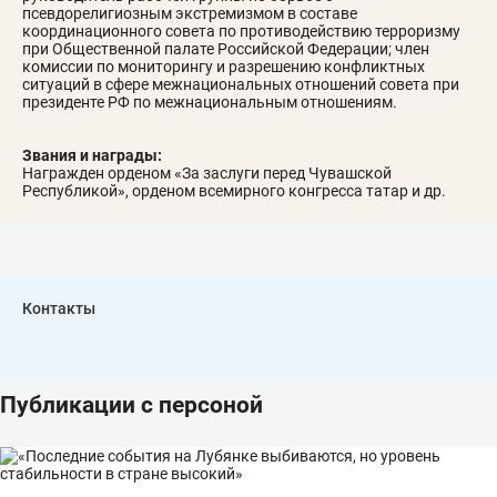
псевдорелигиозным экстремизмом в составе
координационного совета по противодействию терроризму
при Общественной палате Российской Федерации; член
комиссии по мониторингу и разрешению конфликтных
ситуаций в сфере межнациональных отношений совета при
президенте РФ по межнациональным отношениям.
Звания и награды:
Награжден орденом «За заслуги перед Чувашской
Республикой», орденом всемирного конгресса татар и др.
Контакты
Публикации с персоной