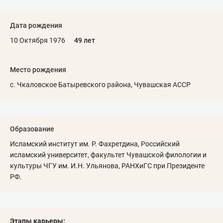
Дата рождения
10 Октября 1976
49 лет
Место рождения
с. Чкаловское Батыревского района, Чувашская АССР
Образование
Исламский институт им. Р. Фахретдина, Российский
исламский университет, факультет Чувашской филологии и
культуры ЧГУ им. И.Н. Ульянова, РАНХиГС при Президенте
РФ.
Этапы карьеры: