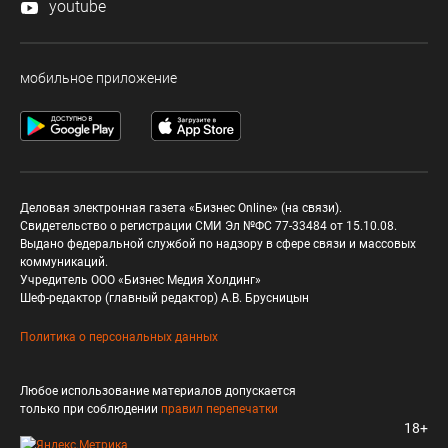
youtube
мобильное приложение
Деловая электронная газета «Бизнес Online» (на связи).
Свидетельство о регистрации СМИ Эл №ФС 77-33484 от 15.10.08.
Выдано федеральной службой по надзору в сфере связи и массовых
коммуникаций.
Учредитель ООО «Бизнес Медия Холдинг»
Шеф-редактор (главный редактор) А.В. Брусницын
Политика о персональных данных
Любое использование материалов допускается
только при соблюдении
правил перепечатки
18+