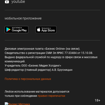
youtube
мобильное приложение
Деловая электронная газета «Бизнес Online» (на связи).
Свидетельство о регистрации СМИ Эл №ФС 77-33484 от 15.10.08.
Выдано федеральной службой по надзору в сфере связи и массовых
коммуникаций.
Учредитель ООО «Бизнес Медия Холдинг»
Шеф-редактор (главный редактор) А.В. Брусницын
Политика о персональных данных
Любое использование материалов допускается
только при соблюдении
правил перепечатки
18+