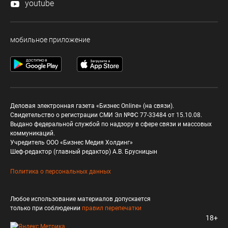
youtube
мобильное приложение
Деловая электронная газета «Бизнес Online» (на связи).
Свидетельство о регистрации СМИ Эл №ФС 77-33484 от 15.10.08.
Выдано федеральной службой по надзору в сфере связи и массовых
коммуникаций.
Учредитель ООО «Бизнес Медия Холдинг»
Шеф-редактор (главный редактор) А.В. Брусницын
Политика о персональных данных
Любое использование материалов допускается
только при соблюдении
правил перепечатки
18+