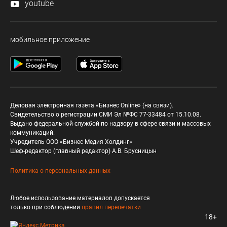
youtube
мобильное приложение
Деловая электронная газета «Бизнес Online» (на связи).
Свидетельство о регистрации СМИ Эл №ФС 77-33484 от 15.10.08.
Выдано федеральной службой по надзору в сфере связи и массовых
коммуникаций.
Учредитель ООО «Бизнес Медия Холдинг»
Шеф-редактор (главный редактор) А.В. Брусницын
Политика о персональных данных
Любое использование материалов допускается
только при соблюдении
правил перепечатки
18+