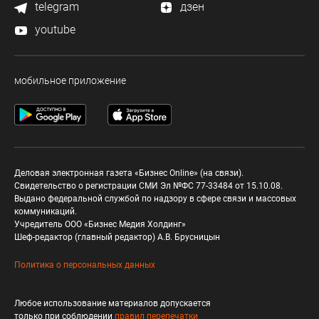
telegram
дзен
youtube
мобильное приложение
Деловая электронная газета «Бизнес Online» (на связи).
Свидетельство о регистрации СМИ Эл №ФС 77-33484 от 15.10.08.
Выдано федеральной службой по надзору в сфере связи и массовых
коммуникаций.
Учредитель ООО «Бизнес Медия Холдинг»
Шеф-редактор (главный редактор) А.В. Брусницын
Политика о персональных данных
Любое использование материалов допускается
только при соблюдении
правил перепечатки