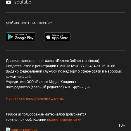
youtube
мобильное приложение
Деловая электронная газета «Бизнес Online» (на связи).
Свидетельство о регистрации СМИ Эл №ФС 77-33484 от 15.10.08.
Выдано федеральной службой по надзору в сфере связи и массовых
коммуникаций.
Учредитель ООО «Бизнес Медия Холдинг»
Шеф-редактор (главный редактор) А.В. Брусницын
Политика о персональных данных
Любое использование материалов допускается
только при соблюдении
правил перепечатки
18+