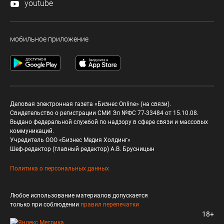
youtube
мобильное приложение
Деловая электронная газета «Бизнес Online» (на связи).
Свидетельство о регистрации СМИ Эл №ФС 77-33484 от 15.10.08.
Выдано федеральной службой по надзору в сфере связи и массовых
коммуникаций.
Учредитель ООО «Бизнес Медия Холдинг»
Шеф-редактор (главный редактор) А.В. Брусницын
Политика о персональных данных
Любое использование материалов допускается
только при соблюдении
правил перепечатки
18+