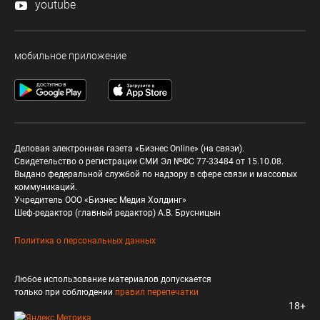
youtube
мобильное приложение
Деловая электронная газета «Бизнес Online» (на связи).
Свидетельство о регистрации СМИ Эл №ФС 77-33484 от 15.10.08.
Выдано федеральной службой по надзору в сфере связи и массовых
коммуникаций.
Учредитель ООО «Бизнес Медия Холдинг»
Шеф-редактор (главный редактор) А.В. Брусницын
Политика о персональных данных
Любое использование материалов допускается
только при соблюдении
правил перепечатки
18+