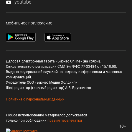
youtube
мобильное приложение
Деловая электронная газета «Бизнес Online» (на связи).
Свидетельство о регистрации СМИ Эл №ФС 77-33484 от 15.10.08.
Выдано федеральной службой по надзору в сфере связи и массовых
коммуникаций.
Учредитель ООО «Бизнес Медия Холдинг»
Шеф-редактор (главный редактор) А.В. Брусницын
Политика о персональных данных
Любое использование материалов допускается
только при соблюдении
правил перепечатки
18+