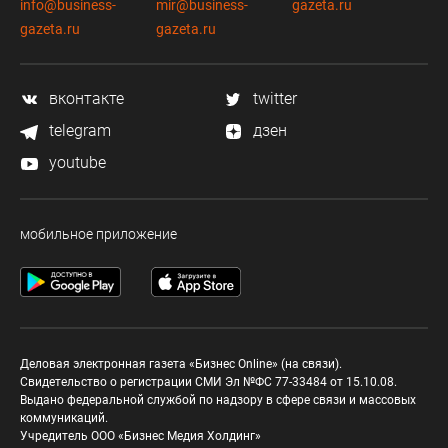
info@business-
mir@business-
gazeta.ru
gazeta.ru
gazeta.ru
вконтакте
twitter
telegram
дзен
youtube
мобильное приложение
Деловая электронная газета «Бизнес Online» (на связи).
Свидетельство о регистрации СМИ Эл №ФС 77-33484 от 15.10.08.
Выдано федеральной службой по надзору в сфере связи и массовых
коммуникаций.
Учредитель ООО «Бизнес Медия Холдинг»