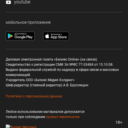
youtube
мобильное приложение
Деловая электронная газета «Бизнес Online» (на связи).
Свидетельство о регистрации СМИ Эл №ФС 77-33484 от 15.10.08.
Выдано федеральной службой по надзору в сфере связи и массовых
коммуникаций.
Учредитель ООО «Бизнес Медия Холдинг»
Шеф-редактор (главный редактор) А.В. Брусницын
Политика о персональных данных
Любое использование материалов допускается
только при соблюдении
правил перепечатки
18+